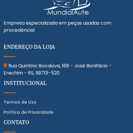
Empresa especializada em peças usadas com
procedência!
ENDEREÇO DA LOJA
Rua Quintino Bocaiúva, 188 - José Bonifácio -
Erechim - RS,
99701-520
INSTITUCIONAL
Termos de Uso
Política de Privacidade
CONTATO