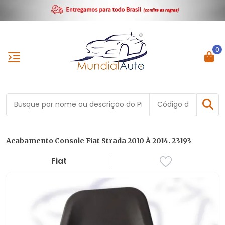
0
Acabamento Console Fiat Strada 2010 À 2014. 23193
Fiat