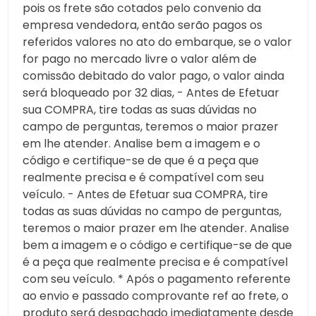
pois os frete são cotados pelo convenio da
empresa vendedora, então serão pagos os
referidos valores no ato do embarque, se o valor
for pago no mercado livre o valor além de
comissão debitado do valor pago, o valor ainda
será bloqueado por 32 dias, - Antes de Efetuar
sua COMPRA, tire todas as suas dúvidas no
campo de perguntas, teremos o maior prazer
em lhe atender. Analise bem a imagem e o
código e certifique-se de que é a peça que
realmente precisa e é compatível com seu
veículo. - Antes de Efetuar sua COMPRA, tire
todas as suas dúvidas no campo de perguntas,
teremos o maior prazer em lhe atender. Analise
bem a imagem e o código e certifique-se de que
é a peça que realmente precisa e é compatível
com seu veículo. * Após o pagamento referente
ao envio e passado comprovante ref ao frete, o
produto será despachado imediatamente desde