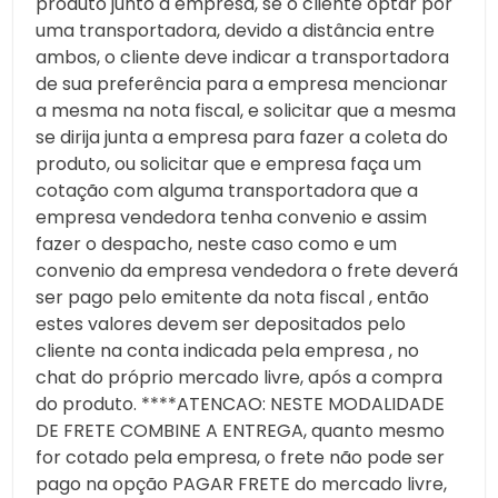
produto junto a empresa, se o cliente optar por
uma transportadora, devido a distância entre
ambos, o cliente deve indicar a transportadora
de sua preferência para a empresa mencionar
a mesma na nota fiscal, e solicitar que a mesma
se dirija junta a empresa para fazer a coleta do
produto, ou solicitar que e empresa faça um
cotação com alguma transportadora que a
empresa vendedora tenha convenio e assim
fazer o despacho, neste caso como e um
convenio da empresa vendedora o frete deverá
ser pago pelo emitente da nota fiscal , então
estes valores devem ser depositados pelo
cliente na conta indicada pela empresa , no
chat do próprio mercado livre, após a compra
do produto. ****ATENCAO: NESTE MODALIDADE
DE FRETE COMBINE A ENTREGA, quanto mesmo
for cotado pela empresa, o frete não pode ser
pago na opção PAGAR FRETE do mercado livre,