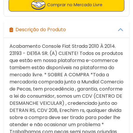
Comprar no Mercado Livre
Descrição do Produto
Acabamento Console Fiat Strada 2010 À 2014.
23193 - DE16A SR. (A) CLIENTE! Todos os produtos
que estão em nossa plataforma e-commerce
tambem estão disponíveis na plataforma do
mercado livre. * SOBRE A COMPRA *Toda a
mercadoria comprada junto a Mundial Comercio
de Pecas, tem procedência , garantia, conforme
a lei do consumidor, somos um CDV (CENTRO DE
DESMANCHE VEICULAR) , credenciado junto ao
DETRAN RS, CDV 208, Erechim rs, qualquer divida
sobre a compra deve ser tirado para poder lhe
atender e não ocasionar um problema *
Trabalhamos com pecas semi novas oriundas