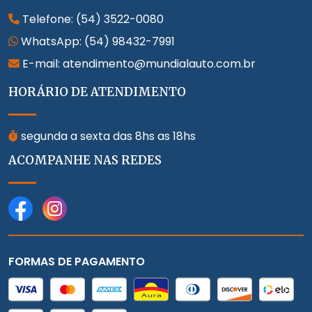
Telefone:
(54) 3522-0080
WhatsApp:
(54) 98432-7991
E-mail: atendimento@mundialauto.com.br
HORÁRIO DE ATENDIMENTO
segunda a sexta das 8hs as 18hs
ACOMPANHE NAS REDES
FORMAS DE PAGAMENTO