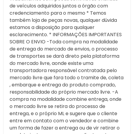
de veículos adquiridos juntos a órgão com
credenciamento para o mesmo * Temos
também loja de peças novas, qualquer dúvida
estamos a disposição para qualquer
esclarecimento. * INFORMAÇÕES IMPORTANTES
SOBRE O ENVIO -Toda compra na modalidade
de entrega do mercado de envios, o processo
de transportes se dará direto pela plataforma
do mercado livre, aonde existe uma
transportadora responsável contratada pelo
mercado livre que fara todo o tramite de, coleta
, embarque e entrega do produto comprado,
responsabilidade do próprio mercado livre. -A
compra na modalidade combine entrega, onde
o mercado livre se retira do processo de
entrega, e o próprio ML e sugere que o cliente
entre em contato com o vendedor e combine
um forma de fazer a entrega ou de vir retirar o