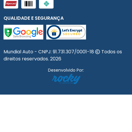
QUALIDADE E SEGURANÇA
Mundial Auto - CNPJ:
91.731.307/0001-18
Todos os
direitos reservados.
2026
Desenvolvido Por: