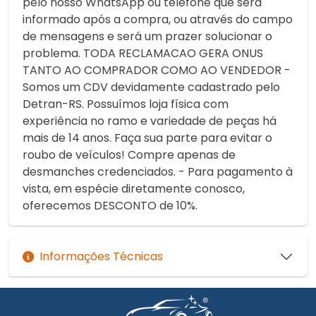
pelo nosso WhatsApp ou telefone que será
informado após a compra, ou através do campo
de mensagens e será um prazer solucionar o
problema. TODA RECLAMACAO GERA ONUS
TANTO AO COMPRADOR COMO AO VENDEDOR -
Somos um CDV devidamente cadastrado pelo
Detran-RS. Possuímos loja física com
experiência no ramo e variedade de peças há
mais de 14 anos. Faça sua parte para evitar o
roubo de veículos! Compre apenas de
desmanches credenciados. - Para pagamento à
vista, em espécie diretamente conosco,
oferecemos DESCONTO de 10%.
Informações Técnicas