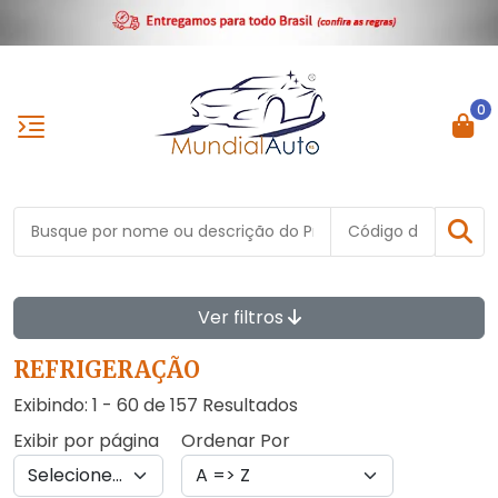
0
Ver filtros
REFRIGERAÇÃO
Exibindo: 1 - 60 de 157 Resultados
Exibir por página
Ordenar Por