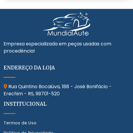
Empresa especializada em peças usadas com
procedência!
ENDEREÇO DA LOJA
Rua Quintino Bocaiúva, 188 - José Bonifácio -
Erechim - RS,
99701-520
INSTITUCIONAL
Termos de Uso