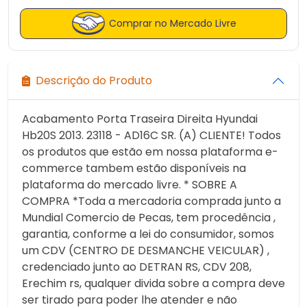
Comprar no Mercado Livre
Descrição do Produto
Acabamento Porta Traseira Direita Hyundai
Hb20S 2013. 23118 - AD16C SR. (A) CLIENTE! Todos
os produtos que estão em nossa plataforma e-
commerce tambem estão disponíveis na
plataforma do mercado livre. * SOBRE A
COMPRA *Toda a mercadoria comprada junto a
Mundial Comercio de Pecas, tem procedência ,
garantia, conforme a lei do consumidor, somos
um CDV (CENTRO DE DESMANCHE VEICULAR) ,
credenciado junto ao DETRAN RS, CDV 208,
Erechim rs, qualquer divida sobre a compra deve
ser tirado para poder lhe atender e não