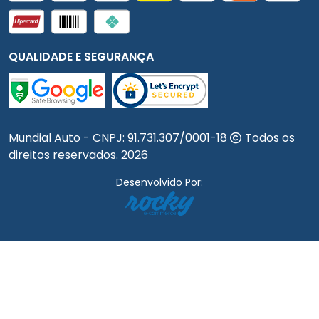
QUALIDADE E SEGURANÇA
Mundial Auto - CNPJ:
91.731.307/0001-18
Todos os
direitos reservados.
2026
Desenvolvido Por: