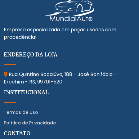
Empresa especializada em peças usadas com
procedência!
ENDEREÇO DA LOJA
Rua Quintino Bocaiúva, 188 - José Bonifácio -
Erechim - RS,
99701-520
INSTITUCIONAL
Termos de Uso
Política de Privacidade
CONTATO