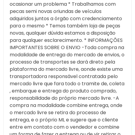
ocasionar um problema * Trabalhamos com
pecas semi novas oriundas de veículos
adquiridos juntos a órgão com credenciamento
para o mesmo * Temos também loja de peças
novas, qualquer dúvida estamos a disposição
para qualquer esclarecimento. * INFORMAÇÕES
IMPORTANTES SOBRE O ENVIO -Toda compra na
modalidade de entrega do mercado de envios, o
processo de transportes se dará direto pela
plataforma do mercado livre, aonde existe uma
transportadora responsável contratada pelo
mercado livre que fara todo o tramite de, coleta
, embarque e entrega do produto comprado,
responsabilidade do próprio mercado livre. -A
compra na modalidade combine entrega, onde
o mercado livre se retira do processo de
entrega, e o próprio ML e sugere que o cliente
entre em contato com o vendedor e combine
um forma de fazer a entrega ou de vir retirar o