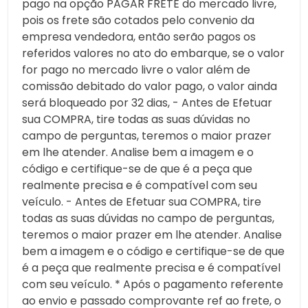
pago na opção PAGAR FRETE do mercado livre,
pois os frete são cotados pelo convenio da
empresa vendedora, então serão pagos os
referidos valores no ato do embarque, se o valor
for pago no mercado livre o valor além de
comissão debitado do valor pago, o valor ainda
será bloqueado por 32 dias, - Antes de Efetuar
sua COMPRA, tire todas as suas dúvidas no
campo de perguntas, teremos o maior prazer
em lhe atender. Analise bem a imagem e o
código e certifique-se de que é a peça que
realmente precisa e é compatível com seu
veículo. - Antes de Efetuar sua COMPRA, tire
todas as suas dúvidas no campo de perguntas,
teremos o maior prazer em lhe atender. Analise
bem a imagem e o código e certifique-se de que
é a peça que realmente precisa e é compatível
com seu veículo. * Após o pagamento referente
ao envio e passado comprovante ref ao frete, o