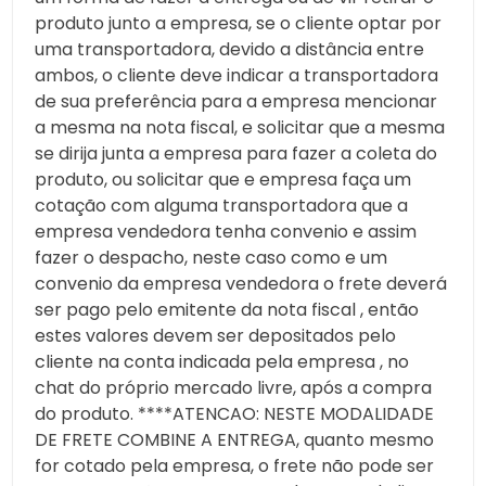
produto junto a empresa, se o cliente optar por
uma transportadora, devido a distância entre
ambos, o cliente deve indicar a transportadora
de sua preferência para a empresa mencionar
a mesma na nota fiscal, e solicitar que a mesma
se dirija junta a empresa para fazer a coleta do
produto, ou solicitar que e empresa faça um
cotação com alguma transportadora que a
empresa vendedora tenha convenio e assim
fazer o despacho, neste caso como e um
convenio da empresa vendedora o frete deverá
ser pago pelo emitente da nota fiscal , então
estes valores devem ser depositados pelo
cliente na conta indicada pela empresa , no
chat do próprio mercado livre, após a compra
do produto. ****ATENCAO: NESTE MODALIDADE
DE FRETE COMBINE A ENTREGA, quanto mesmo
for cotado pela empresa, o frete não pode ser