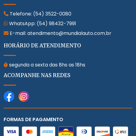
Telefone:
(54) 3522-0080
WhatsApp:
(54) 98432-7991
E-mail: atendimento@mundialauto.com.br
HORÁRIO DE ATENDIMENTO
segunda a sexta das 8hs as 18hs
ACOMPANHE NAS REDES
FORMAS DE PAGAMENTO