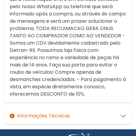
pelo nosso WhatsApp ou telefone que será
informado após a compra, ou através do campo
de mensagens e será um prazer solucionar o
problema. TODA RECLAMACAO GERA ONUS
TANTO AO COMPRADOR COMO AO VENDEDOR -
Somos um CDV devidamente cadastrado pelo
Detran-RS. Possuímos loja física com
experiência no ramo e variedade de peças há
mais de 14 anos. Faça sua parte para evitar o
roubo de veículos! Compre apenas de
desmanches credenciados. - Para pagamento à
vista, em espécie diretamente conosco,
oferecemos DESCONTO de 10%.
Informações Técnicas