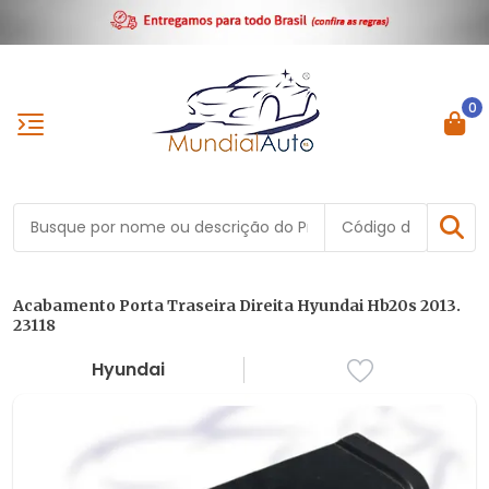
0
Acabamento Porta Traseira Direita Hyundai Hb20s 2013.
23118
Hyundai