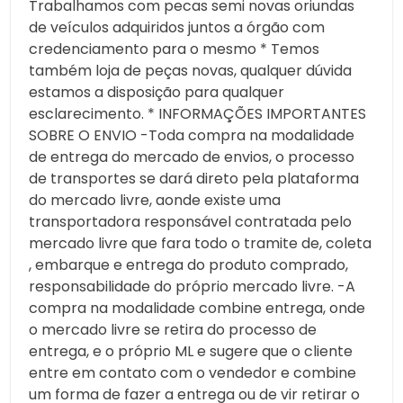
Trabalhamos com pecas semi novas oriundas
de veículos adquiridos juntos a órgão com
credenciamento para o mesmo * Temos
também loja de peças novas, qualquer dúvida
estamos a disposição para qualquer
esclarecimento. * INFORMAÇÕES IMPORTANTES
SOBRE O ENVIO -Toda compra na modalidade
de entrega do mercado de envios, o processo
de transportes se dará direto pela plataforma
do mercado livre, aonde existe uma
transportadora responsável contratada pelo
mercado livre que fara todo o tramite de, coleta
, embarque e entrega do produto comprado,
responsabilidade do próprio mercado livre. -A
compra na modalidade combine entrega, onde
o mercado livre se retira do processo de
entrega, e o próprio ML e sugere que o cliente
entre em contato com o vendedor e combine
um forma de fazer a entrega ou de vir retirar o