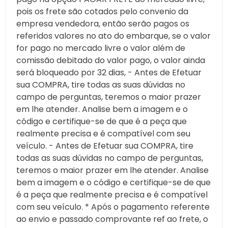
pois os frete são cotados pelo convenio da
empresa vendedora, então serão pagos os
referidos valores no ato do embarque, se o valor
for pago no mercado livre o valor além de
comissão debitado do valor pago, o valor ainda
será bloqueado por 32 dias, - Antes de Efetuar
sua COMPRA, tire todas as suas dúvidas no
campo de perguntas, teremos o maior prazer
em lhe atender. Analise bem a imagem e o
código e certifique-se de que é a peça que
realmente precisa e é compatível com seu
veículo. - Antes de Efetuar sua COMPRA, tire
todas as suas dúvidas no campo de perguntas,
teremos o maior prazer em lhe atender. Analise
bem a imagem e o código e certifique-se de que
é a peça que realmente precisa e é compatível
com seu veículo. * Após o pagamento referente
ao envio e passado comprovante ref ao frete, o