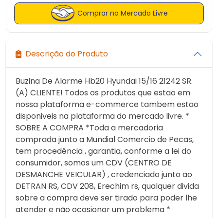
Comprar no Mercado Livre
Descrição do Produto
Buzina De Alarme Hb20 Hyundai 15/16 21242 SR.
(A) CLIENTE! Todos os produtos que estao em
nossa plataforma e-commerce tambem estao
disponiveis na plataforma do mercado livre. *
SOBRE A COMPRA *Toda a mercadoria
comprada junto a Mundial Comercio de Pecas,
tem procedência , garantia, conforme a lei do
consumidor, somos um CDV (CENTRO DE
DESMANCHE VEICULAR) , credenciado junto ao
DETRAN RS, CDV 208, Erechim rs, qualquer divida
sobre a compra deve ser tirado para poder lhe
atender e não ocasionar um problema *