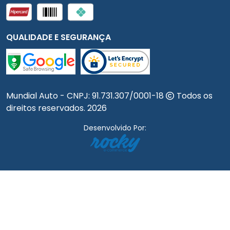
QUALIDADE E SEGURANÇA
Mundial Auto - CNPJ:
91.731.307/0001-18
Todos os
direitos reservados.
2026
Desenvolvido Por: