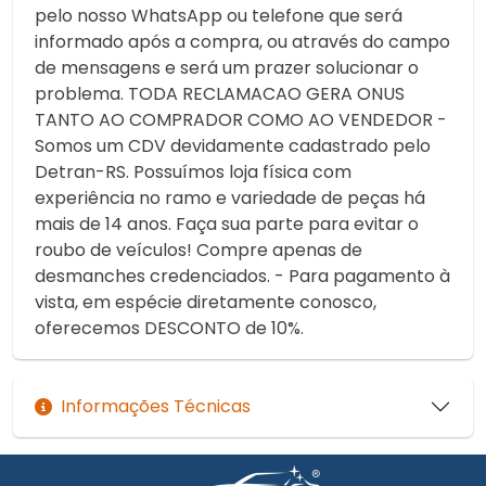
pelo nosso WhatsApp ou telefone que será
informado após a compra, ou através do campo
de mensagens e será um prazer solucionar o
problema. TODA RECLAMACAO GERA ONUS
TANTO AO COMPRADOR COMO AO VENDEDOR -
Somos um CDV devidamente cadastrado pelo
Detran-RS. Possuímos loja física com
experiência no ramo e variedade de peças há
mais de 14 anos. Faça sua parte para evitar o
roubo de veículos! Compre apenas de
desmanches credenciados. - Para pagamento à
vista, em espécie diretamente conosco,
oferecemos DESCONTO de 10%.
Informações Técnicas