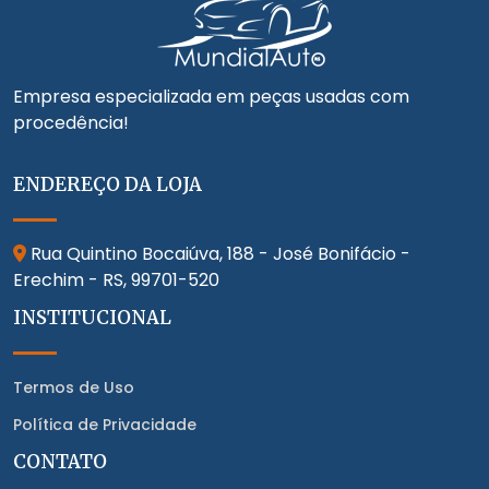
Empresa especializada em peças usadas com
procedência!
ENDEREÇO DA LOJA
Rua Quintino Bocaiúva, 188 - José Bonifácio -
Erechim - RS,
99701-520
INSTITUCIONAL
Termos de Uso
Política de Privacidade
CONTATO