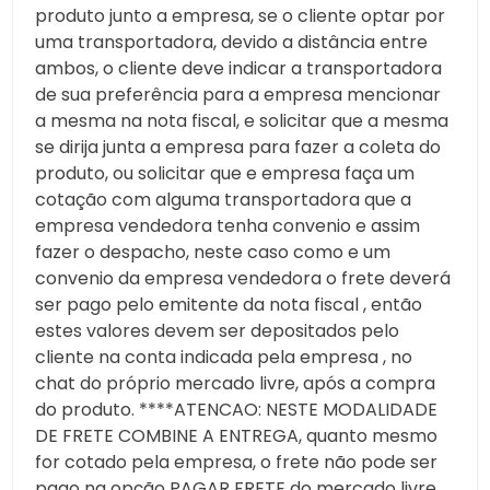
produto junto a empresa, se o cliente optar por
uma transportadora, devido a distância entre
ambos, o cliente deve indicar a transportadora
de sua preferência para a empresa mencionar
a mesma na nota fiscal, e solicitar que a mesma
se dirija junta a empresa para fazer a coleta do
produto, ou solicitar que e empresa faça um
cotação com alguma transportadora que a
empresa vendedora tenha convenio e assim
fazer o despacho, neste caso como e um
convenio da empresa vendedora o frete deverá
ser pago pelo emitente da nota fiscal , então
estes valores devem ser depositados pelo
cliente na conta indicada pela empresa , no
chat do próprio mercado livre, após a compra
do produto. ****ATENCAO: NESTE MODALIDADE
DE FRETE COMBINE A ENTREGA, quanto mesmo
for cotado pela empresa, o frete não pode ser
pago na opção PAGAR FRETE do mercado livre,