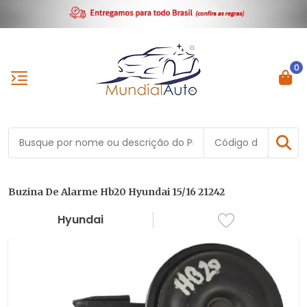
0
Buzina De Alarme Hb20 Hyundai 15/16 21242
Hyundai