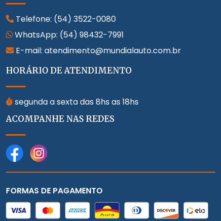
Telefone:
(54) 3522-0080
WhatsApp:
(54) 98432-7991
E-mail: atendimento@mundialauto.com.br
HORÁRIO DE ATENDIMENTO
segunda a sexta das 8hs as 18hs
ACOMPANHE NAS REDES
FORMAS DE PAGAMENTO