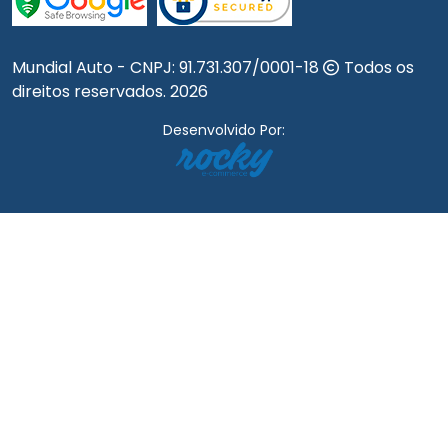
Mundial Auto - CNPJ:
91.731.307/0001-18
Todos os
direitos reservados.
2026
Desenvolvido Por: