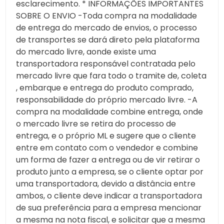
esclarecimento. * INFORMAÇÕES IMPORTANTES
SOBRE O ENVIO -Toda compra na modalidade
de entrega do mercado de envios, o processo
de transportes se dará direto pela plataforma
do mercado livre, aonde existe uma
transportadora responsável contratada pelo
mercado livre que fara todo o tramite de, coleta
, embarque e entrega do produto comprado,
responsabilidade do próprio mercado livre. -A
compra na modalidade combine entrega, onde
o mercado livre se retira do processo de
entrega, e o próprio ML e sugere que o cliente
entre em contato com o vendedor e combine
um forma de fazer a entrega ou de vir retirar o
produto junto a empresa, se o cliente optar por
uma transportadora, devido a distância entre
ambos, o cliente deve indicar a transportadora
de sua preferência para a empresa mencionar
a mesma na nota fiscal, e solicitar que a mesma