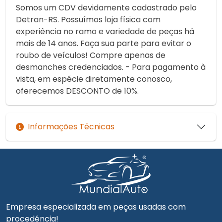
Somos um CDV devidamente cadastrado pelo
Detran-RS. Possuímos loja física com
experiência no ramo e variedade de peças há
mais de 14 anos. Faça sua parte para evitar o
roubo de veículos! Compre apenas de
desmanches credenciados. - Para pagamento à
vista, em espécie diretamente conosco,
oferecemos DESCONTO de 10%.
Informações Técnicas
Empresa especializada em peças usadas com
procedência!