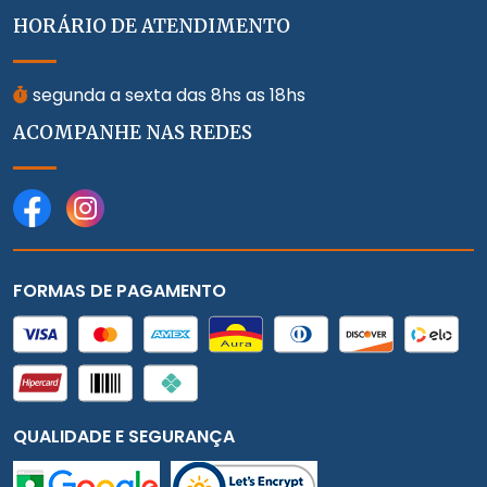
HORÁRIO DE ATENDIMENTO
segunda a sexta das 8hs as 18hs
ACOMPANHE NAS REDES
FORMAS DE PAGAMENTO
QUALIDADE E SEGURANÇA