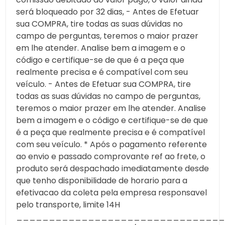
será bloqueado por 32 dias, - Antes de Efetuar
sua COMPRA, tire todas as suas dúvidas no
campo de perguntas, teremos o maior prazer
em lhe atender. Analise bem a imagem e o
código e certifique-se de que é a peça que
realmente precisa e é compatível com seu
veículo. - Antes de Efetuar sua COMPRA, tire
todas as suas dúvidas no campo de perguntas,
teremos o maior prazer em lhe atender. Analise
bem a imagem e o código e certifique-se de que
é a peça que realmente precisa e é compatível
com seu veículo. * Após o pagamento referente
ao envio e passado comprovante ref ao frete, o
produto será despachado imediatamente desde
que tenho disponibilidade de horario para a
efetivacao da coleta pela empresa responsavel
pelo transporte, limite 14H
________________________________