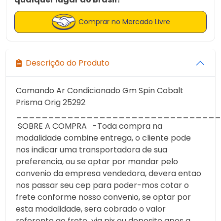
Comprar no Mercado Livre
Descrição do Produto
Comando Ar Condicionado Gm Spin Cobalt
Prisma Orig 25292
________________________________
SOBRE A COMPRA -Toda compra na
modalidade combine entrega, o cliente pode
nos indicar uma transportadora de sua
preferencia, ou se optar por mandar pelo
convenio da empresa vendedora, devera entao
nos passar seu cep para poder-mos cotar o
frete conforme nosso convenio, se optar por
esta modalidade, sera cobrado o valor
referente ao frete via pix ou deposito apos a