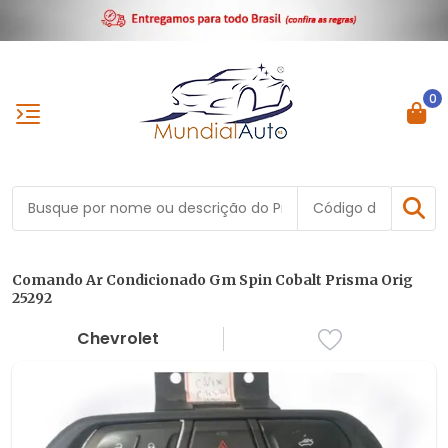
0
Comando Ar Condicionado Gm Spin Cobalt Prisma Orig
25292
Chevrolet