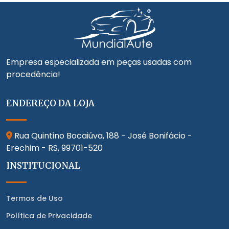
Empresa especializada em peças usadas com
procedência!
ENDEREÇO DA LOJA
Rua Quintino Bocaiúva, 188 - José Bonifácio -
Erechim - RS,
99701-520
INSTITUCIONAL
Termos de Uso
Política de Privacidade