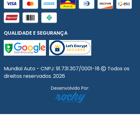
QUALIDADE E SEGURANÇA
Mundial Auto - CNPJ:
91.731.307/0001-18
Todos os
direitos reservados.
2026
Desenvolvido Por: