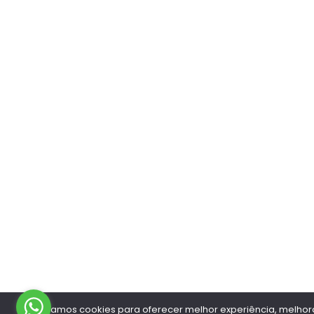
Utilizamos cookies para oferecer melhor experiência, melho