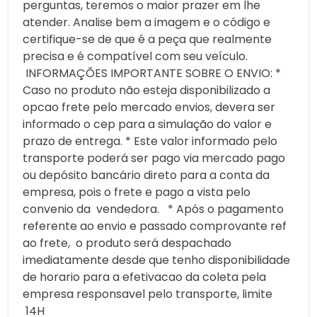
perguntas, teremos o maior prazer em lhe
atender. Analise bem a imagem e o código e
certifique-se de que é a peça que realmente
precisa e é compatível com seu veículo.
INFORMAÇÕES IMPORTANTE SOBRE O ENVIO: *
Caso no produto não esteja disponibilizado a
opcao frete pelo mercado envios, devera ser
informado o cep para a simulação do valor e
prazo de entrega. * Este valor informado pelo
transporte poderá ser pago via mercado pago
ou depósito bancário direto para a conta da
empresa, pois o frete e pago a vista pelo
convenio da vendedora. * Após o pagamento
referente ao envio e passado comprovante ref
ao frete, o produto será despachado
imediatamente desde que tenho disponibilidade
de horario para a efetivacao da coleta pela
empresa responsavel pelo transporte, limite
14H