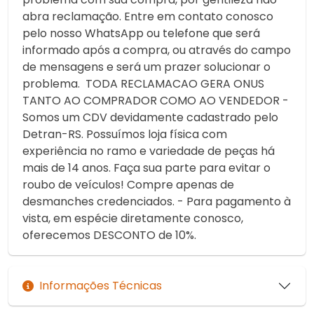
abra reclamação. Entre em contato conosco
pelo nosso WhatsApp ou telefone que será
informado após a compra, ou através do campo
de mensagens e será um prazer solucionar o
problema. TODA RECLAMACAO GERA ONUS
TANTO AO COMPRADOR COMO AO VENDEDOR -
Somos um CDV devidamente cadastrado pelo
Detran-RS. Possuímos loja física com
experiência no ramo e variedade de peças há
mais de 14 anos. Faça sua parte para evitar o
roubo de veículos! Compre apenas de
desmanches credenciados. - Para pagamento à
vista, em espécie diretamente conosco,
oferecemos DESCONTO de 10%.
Informações Técnicas