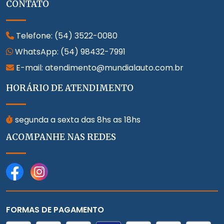
CONTATO
Telefone:
(54) 3522-0080
WhatsApp:
(54) 98432-7991
E-mail: atendimento@mundialauto.com.br
HORÁRIO DE ATENDIMENTO
segunda a sexta das 8hs as 18hs
ACOMPANHE NAS REDES
FORMAS DE PAGAMENTO