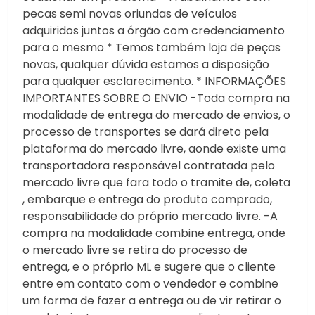
pecas semi novas oriundas de veículos
adquiridos juntos a órgão com credenciamento
para o mesmo * Temos também loja de peças
novas, qualquer dúvida estamos a disposição
para qualquer esclarecimento. * INFORMAÇÕES
IMPORTANTES SOBRE O ENVIO -Toda compra na
modalidade de entrega do mercado de envios, o
processo de transportes se dará direto pela
plataforma do mercado livre, aonde existe uma
transportadora responsável contratada pelo
mercado livre que fara todo o tramite de, coleta
, embarque e entrega do produto comprado,
responsabilidade do próprio mercado livre. -A
compra na modalidade combine entrega, onde
o mercado livre se retira do processo de
entrega, e o próprio ML e sugere que o cliente
entre em contato com o vendedor e combine
um forma de fazer a entrega ou de vir retirar o