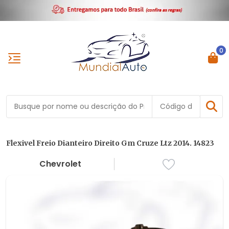
0
Flexivel Freio Dianteiro Direito Gm Cruze Ltz 2014. 14823
Chevrolet