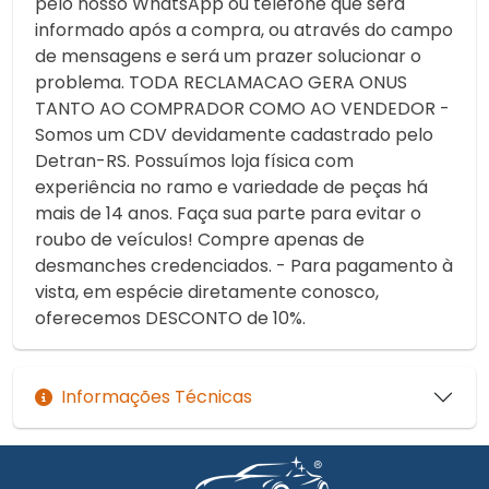
pelo nosso WhatsApp ou telefone que será
informado após a compra, ou através do campo
de mensagens e será um prazer solucionar o
problema. TODA RECLAMACAO GERA ONUS
TANTO AO COMPRADOR COMO AO VENDEDOR -
Somos um CDV devidamente cadastrado pelo
Detran-RS. Possuímos loja física com
experiência no ramo e variedade de peças há
mais de 14 anos. Faça sua parte para evitar o
roubo de veículos! Compre apenas de
desmanches credenciados. - Para pagamento à
vista, em espécie diretamente conosco,
oferecemos DESCONTO de 10%.
Informações Técnicas