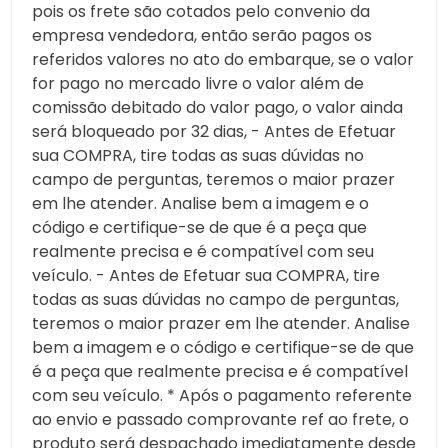
pois os frete são cotados pelo convenio da
empresa vendedora, então serão pagos os
referidos valores no ato do embarque, se o valor
for pago no mercado livre o valor além de
comissão debitado do valor pago, o valor ainda
será bloqueado por 32 dias, - Antes de Efetuar
sua COMPRA, tire todas as suas dúvidas no
campo de perguntas, teremos o maior prazer
em lhe atender. Analise bem a imagem e o
código e certifique-se de que é a peça que
realmente precisa e é compatível com seu
veículo. - Antes de Efetuar sua COMPRA, tire
todas as suas dúvidas no campo de perguntas,
teremos o maior prazer em lhe atender. Analise
bem a imagem e o código e certifique-se de que
é a peça que realmente precisa e é compatível
com seu veículo. * Após o pagamento referente
ao envio e passado comprovante ref ao frete, o
produto será despachado imediatamente desde