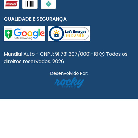
QUALIDADE E SEGURANÇA
Mundial Auto - CNPJ:
91.731.307/0001-18
Todos os
direitos reservados.
2026
Desenvolvido Por: