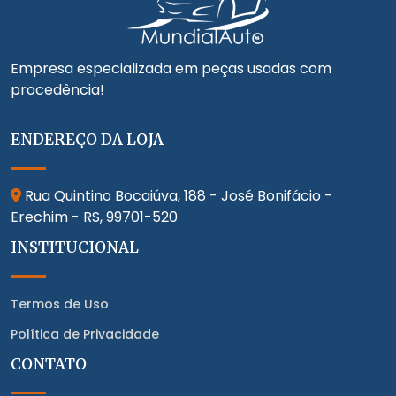
Empresa especializada em peças usadas com
procedência!
ENDEREÇO DA LOJA
Rua Quintino Bocaiúva, 188 - José Bonifácio -
Erechim - RS,
99701-520
INSTITUCIONAL
Termos de Uso
Política de Privacidade
CONTATO