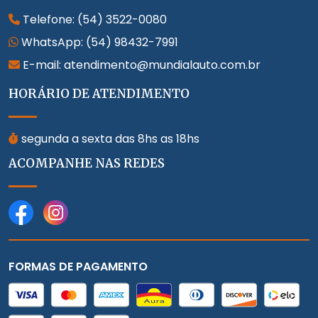
Telefone:
(54) 3522-0080
WhatsApp:
(54) 98432-7991
E-mail: atendimento@mundialauto.com.br
HORÁRIO DE ATENDIMENTO
segunda a sexta das 8hs as 18hs
ACOMPANHE NAS REDES
FORMAS DE PAGAMENTO