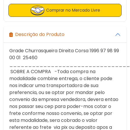
Comprar no Mercado Livre
Descrição do Produto
Grade Churrasqueira Direita Corsa 1996 97 98 99
00 01 25460
________________________________
SOBRE A COMPRA -Toda compra na
modalidade combine entrega, o cliente pode
nos indicar uma transportadora de sua
preferencia, ou se optar por mandar pelo
convenio da empresa vendedora, devera entao
nos passar seu cep para poder-mos cotar o
frete conforme nosso convenio, se optar por
esta modalidade, sera cobrado o valor
referente ao frete via pix ou deposito apos a