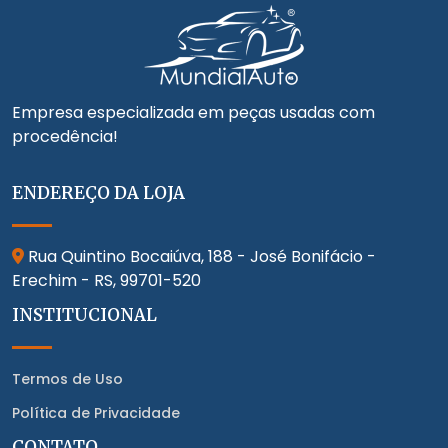
Empresa especializada em peças usadas com
procedência!
ENDEREÇO DA LOJA
Rua Quintino Bocaiúva, 188 - José Bonifácio -
Erechim - RS,
99701-520
INSTITUCIONAL
Termos de Uso
Política de Privacidade
CONTATO