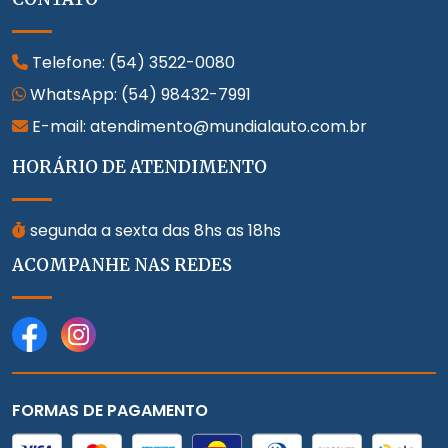
Telefone:
(54) 3522-0080
WhatsApp:
(54) 98432-7991
E-mail: atendimento@mundialauto.com.br
HORÁRIO DE ATENDIMENTO
segunda a sexta das 8hs as 18hs
ACOMPANHE NAS REDES
FORMAS DE PAGAMENTO