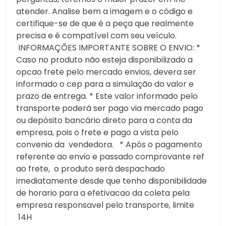
atender. Analise bem a imagem e o código e
certifique-se de que é a peça que realmente
precisa e é compatível com seu veículo.
INFORMAÇÕES IMPORTANTE SOBRE O ENVIO: *
Caso no produto não esteja disponibilizado a
opcao frete pelo mercado envios, devera ser
informado o cep para a simulação do valor e
prazo de entrega. * Este valor informado pelo
transporte poderá ser pago via mercado pago
ou depósito bancário direto para a conta da
empresa, pois o frete e pago a vista pelo
convenio da vendedora. * Após o pagamento
referente ao envio e passado comprovante ref
ao frete, o produto será despachado
imediatamente desde que tenho disponibilidade
de horario para a efetivacao da coleta pela
empresa responsavel pelo transporte, limite
14H