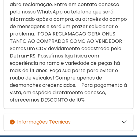
abra reclamação. Entre em contato conosco
pelo nosso WhatsApp ou telefone que será
informado após a compra, ou através do campo
de mensagens e será um prazer solucionar o
problema. TODA RECLAMACAO GERA ONUS
TANTO AO COMPRADOR COMO AO VENDEDOR -
Somos um CDV devidamente cadastrado pelo
Detran-RS. Possuímos loja física com
experiência no ramo e variedade de peças há
mais de 14 anos. Faça sua parte para evitar o
roubo de veículos! Compre apenas de
desmanches credenciados. - Para pagamento à
vista, em espécie diretamente conosco,
oferecemos DESCONTO de 10%.
Informações Técnicas