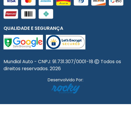
QUALIDADE E SEGURANÇA
Mundial Auto - CNPJ:
91.731.307/0001-18
Todos os
direitos reservados.
2026
Desenvolvido Por: