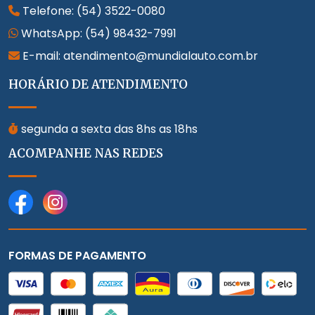
Telefone:
(54) 3522-0080
WhatsApp:
(54) 98432-7991
E-mail: atendimento@mundialauto.com.br
HORÁRIO DE ATENDIMENTO
segunda a sexta das 8hs as 18hs
ACOMPANHE NAS REDES
FORMAS DE PAGAMENTO