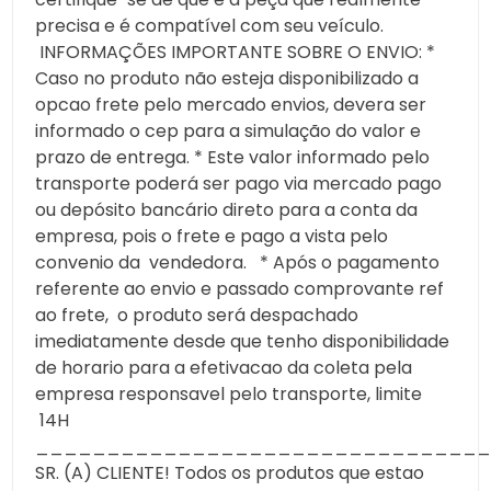
precisa e é compatível com seu veículo.
INFORMAÇÕES IMPORTANTE SOBRE O ENVIO: *
Caso no produto não esteja disponibilizado a
opcao frete pelo mercado envios, devera ser
informado o cep para a simulação do valor e
prazo de entrega. * Este valor informado pelo
transporte poderá ser pago via mercado pago
ou depósito bancário direto para a conta da
empresa, pois o frete e pago a vista pelo
convenio da vendedora. * Após o pagamento
referente ao envio e passado comprovante ref
ao frete, o produto será despachado
imediatamente desde que tenho disponibilidade
de horario para a efetivacao da coleta pela
empresa responsavel pelo transporte, limite
14H
________________________________
SR. (A) CLIENTE! Todos os produtos que estao