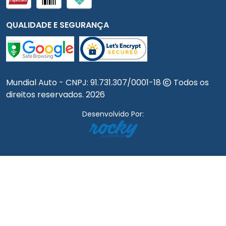
QUALIDADE E SEGURANÇA
Mundial Auto - CNPJ:
91.731.307/0001-18
Todos os
direitos reservados.
2026
Desenvolvido Por: