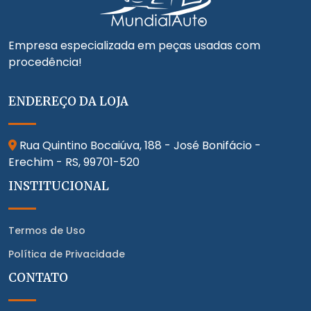
Empresa especializada em peças usadas com
procedência!
ENDEREÇO DA LOJA
Rua Quintino Bocaiúva, 188 - José Bonifácio -
Erechim - RS,
99701-520
INSTITUCIONAL
Termos de Uso
Política de Privacidade
CONTATO