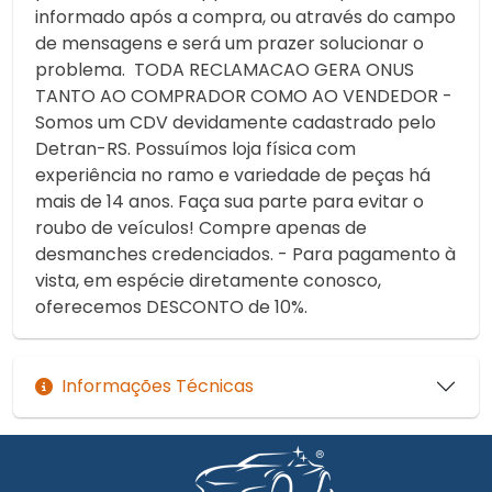
informado após a compra, ou através do campo
de mensagens e será um prazer solucionar o
problema. TODA RECLAMACAO GERA ONUS
TANTO AO COMPRADOR COMO AO VENDEDOR -
Somos um CDV devidamente cadastrado pelo
Detran-RS. Possuímos loja física com
experiência no ramo e variedade de peças há
mais de 14 anos. Faça sua parte para evitar o
roubo de veículos! Compre apenas de
desmanches credenciados. - Para pagamento à
vista, em espécie diretamente conosco,
oferecemos DESCONTO de 10%.
Informações Técnicas