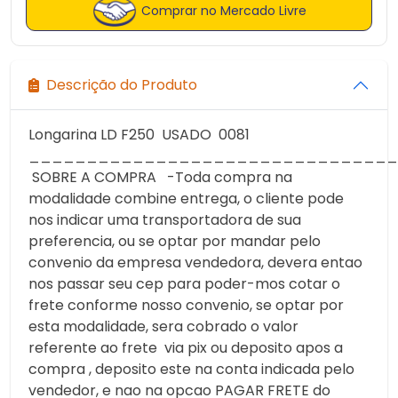
Comprar no Mercado Livre
Descrição do Produto
Longarina LD F250 USADO 0081
________________________________
SOBRE A COMPRA -Toda compra na
modalidade combine entrega, o cliente pode
nos indicar uma transportadora de sua
preferencia, ou se optar por mandar pelo
convenio da empresa vendedora, devera entao
nos passar seu cep para poder-mos cotar o
frete conforme nosso convenio, se optar por
esta modalidade, sera cobrado o valor
referente ao frete via pix ou deposito apos a
compra , deposito este na conta indicada pelo
vendedor, e nao na opcao PAGAR FRETE do