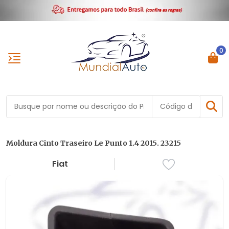
0
Moldura Cinto Traseiro Le Punto 1.4 2015. 23215
Fiat