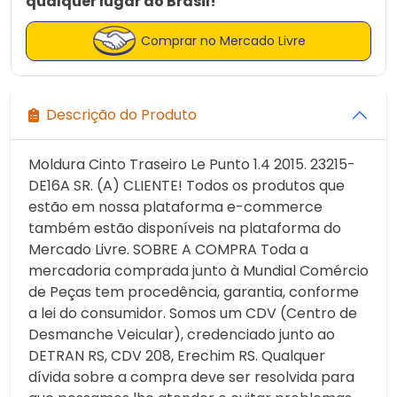
qualquer lugar do Brasil!
Comprar no Mercado Livre
Descrição do Produto
Moldura Cinto Traseiro Le Punto 1.4 2015. 23215-
DE16A SR. (A) CLIENTE! Todos os produtos que
estão em nossa plataforma e-commerce
também estão disponíveis na plataforma do
Mercado Livre. SOBRE A COMPRA Toda a
mercadoria comprada junto à Mundial Comércio
de Peças tem procedência, garantia, conforme
a lei do consumidor. Somos um CDV (Centro de
Desmanche Veicular), credenciado junto ao
DETRAN RS, CDV 208, Erechim RS. Qualquer
dívida sobre a compra deve ser resolvida para