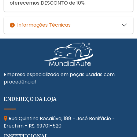
oferecemos DESCONTO de 10%.
Informações Técnicas
Empresa especializada em peças usadas com
procedência!
ENDEREÇO DA LOJA
Rua Quintino Bocaiúva, 188 - José Bonifácio -
Erechim - RS,
99701-520
INSTITUCIONAL