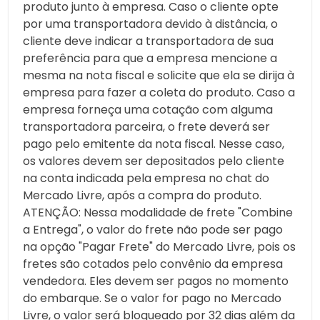
produto junto à empresa. Caso o cliente opte
por uma transportadora devido à distância, o
cliente deve indicar a transportadora de sua
preferência para que a empresa mencione a
mesma na nota fiscal e solicite que ela se dirija à
empresa para fazer a coleta do produto. Caso a
empresa forneça uma cotação com alguma
transportadora parceira, o frete deverá ser
pago pelo emitente da nota fiscal. Nesse caso,
os valores devem ser depositados pelo cliente
na conta indicada pela empresa no chat do
Mercado Livre, após a compra do produto.
ATENÇÃO: Nessa modalidade de frete "Combine
a Entrega", o valor do frete não pode ser pago
na opção "Pagar Frete" do Mercado Livre, pois os
fretes são cotados pelo convênio da empresa
vendedora. Eles devem ser pagos no momento
do embarque. Se o valor for pago no Mercado
Livre, o valor será bloqueado por 32 dias além da