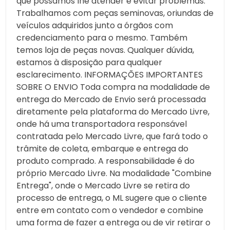
que possamos lhe atender e evitar problemas.
Trabalhamos com peças seminovas, oriundas de
veículos adquiridos junto a órgãos com
credenciamento para o mesmo. Também
temos loja de peças novas. Qualquer dúvida,
estamos à disposição para qualquer
esclarecimento. INFORMAÇÕES IMPORTANTES
SOBRE O ENVIO Toda compra na modalidade de
entrega do Mercado de Envio será processada
diretamente pela plataforma do Mercado Livre,
onde há uma transportadora responsável
contratada pelo Mercado Livre, que fará todo o
trâmite de coleta, embarque e entrega do
produto comprado. A responsabilidade é do
próprio Mercado Livre. Na modalidade "Combine
Entrega", onde o Mercado Livre se retira do
processo de entrega, o ML sugere que o cliente
entre em contato com o vendedor e combine
uma forma de fazer a entrega ou de vir retirar o