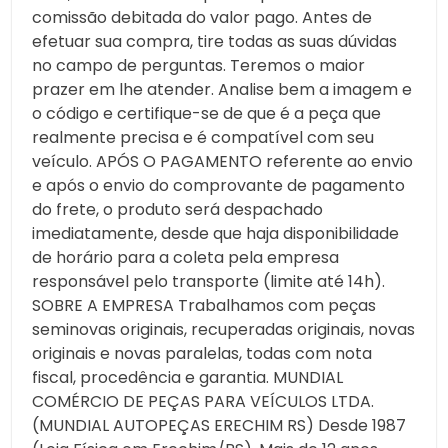
comissão debitada do valor pago. Antes de
efetuar sua compra, tire todas as suas dúvidas
no campo de perguntas. Teremos o maior
prazer em lhe atender. Analise bem a imagem e
o código e certifique-se de que é a peça que
realmente precisa e é compatível com seu
veículo. APÓS O PAGAMENTO referente ao envio
e após o envio do comprovante de pagamento
do frete, o produto será despachado
imediatamente, desde que haja disponibilidade
de horário para a coleta pela empresa
responsável pelo transporte (limite até 14h).
SOBRE A EMPRESA Trabalhamos com peças
seminovas originais, recuperadas originais, novas
originais e novas paralelas, todas com nota
fiscal, procedência e garantia. MUNDIAL
COMÉRCIO DE PEÇAS PARA VEÍCULOS LTDA.
(MUNDIAL AUTOPEÇAS ERECHIM RS) Desde 1987