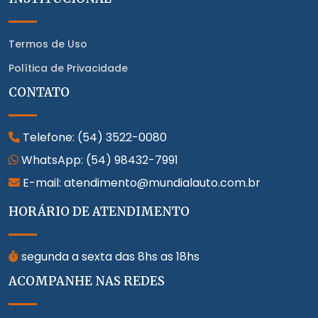
Termos de Uso
Política de Privacidade
CONTATO
Telefone:
(54) 3522-0080
WhatsApp:
(54) 98432-7991
E-mail: atendimento@mundialauto.com.br
HORÁRIO DE ATENDIMENTO
segunda a sexta das 8hs as 18hs
ACOMPANHE NAS REDES