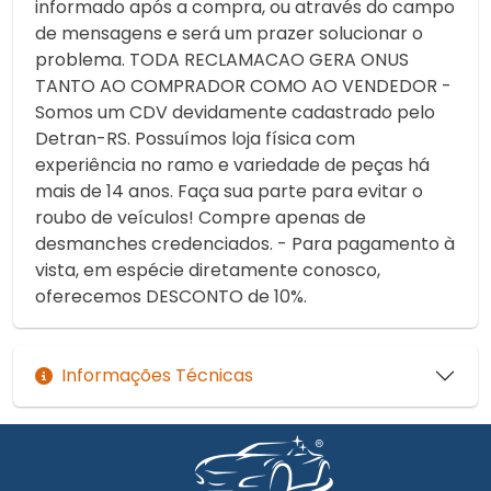
informado após a compra, ou através do campo
de mensagens e será um prazer solucionar o
problema. TODA RECLAMACAO GERA ONUS
TANTO AO COMPRADOR COMO AO VENDEDOR -
Somos um CDV devidamente cadastrado pelo
Detran-RS. Possuímos loja física com
experiência no ramo e variedade de peças há
mais de 14 anos. Faça sua parte para evitar o
roubo de veículos! Compre apenas de
desmanches credenciados. - Para pagamento à
vista, em espécie diretamente conosco,
oferecemos DESCONTO de 10%.
Informações Técnicas