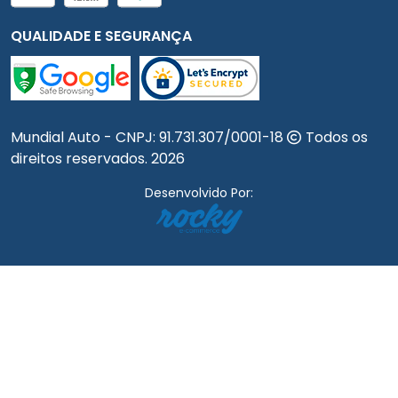
QUALIDADE E SEGURANÇA
Mundial Auto - CNPJ:
91.731.307/0001-18
Todos os
direitos reservados.
2026
Desenvolvido Por: