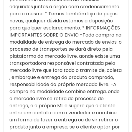
adquiridos juntos a órgão com credenciamento
para o mesmo * Temos também loja de peças
novas, qualquer dúvida estamos a disposição
para qualquer esclarecimento. * INFORMAÇÕES
IMPORTANTES SOBRE O ENVIO -Toda compra na
modalidade de entrega do mercado de envios, o
processo de transportes se dará direto pela
plataforma do mercado livre, aonde existe uma
transportadora responsável contratada pelo
mercado livre que fara todo o tramite de, coleta
, embarque e entrega do produto comprado,
responsabilidade do próprio mercado livre. -A
compra na modalidade combine entrega, onde
o mercado livre se retira do processo de
entrega, e o próprio ML e sugere que o cliente
entre em contato com o vendedor e combine
um forma de fazer a entrega ou de vir retirar o
produto junto a empresa, se o cliente optar por