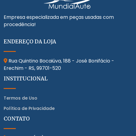
Empresa especializada em peças usadas com
procedência!
ENDEREÇO DA LOJA
Rua Quintino Bocaiúva, 188 - José Bonifácio -
Erechim - RS,
99701-520
INSTITUCIONAL
Termos de Uso
Política de Privacidade
CONTATO