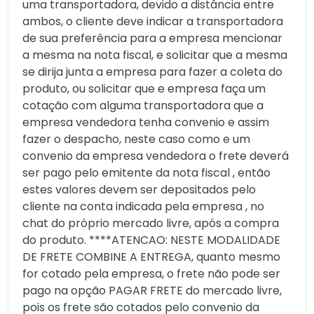
uma transportadora, devido a distância entre
ambos, o cliente deve indicar a transportadora
de sua preferência para a empresa mencionar
a mesma na nota fiscal, e solicitar que a mesma
se dirija junta a empresa para fazer a coleta do
produto, ou solicitar que e empresa faça um
cotação com alguma transportadora que a
empresa vendedora tenha convenio e assim
fazer o despacho, neste caso como e um
convenio da empresa vendedora o frete deverá
ser pago pelo emitente da nota fiscal , então
estes valores devem ser depositados pelo
cliente na conta indicada pela empresa , no
chat do próprio mercado livre, após a compra
do produto. ****ATENCAO: NESTE MODALIDADE
DE FRETE COMBINE A ENTREGA, quanto mesmo
for cotado pela empresa, o frete não pode ser
pago na opção PAGAR FRETE do mercado livre,
pois os frete são cotados pelo convenio da