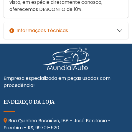
vista, em espécie diretamente conosco,
oferecemos DESCONTO de 10%.
Informações Técnicas
Empresa especializada em peças usadas com
procedência!
ENDEREÇO DA LOJA
Rua Quintino Bocaiúva, 188 - José Bonifácio -
Erechim - RS,
99701-520