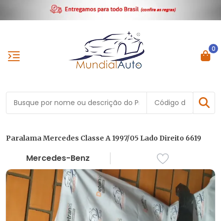
0
Paralama Mercedes Classe A 1997/05 Lado Direito 6619
Mercedes-Benz