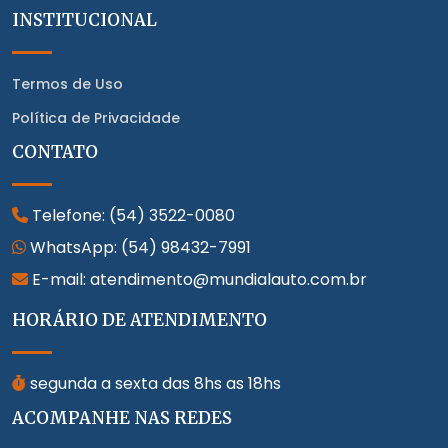
INSTITUCIONAL
Termos de Uso
Política de Privacidade
CONTATO
Telefone:
(54) 3522-0080
WhatsApp:
(54) 98432-7991
E-mail: atendimento@mundialauto.com.br
HORÁRIO DE ATENDIMENTO
segunda a sexta das 8hs as 18hs
ACOMPANHE NAS REDES