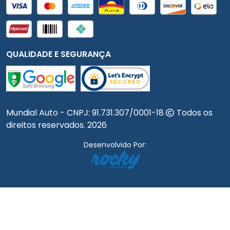
QUALIDADE E SEGURANÇA
Mundial Auto - CNPJ:
91.731.307/0001-18
Todos os
direitos reservados.
2026
Desenvolvido Por: