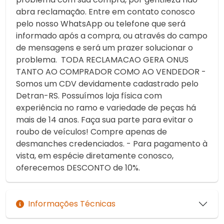
abra reclamação. Entre em contato conosco
pelo nosso WhatsApp ou telefone que será
informado após a compra, ou através do campo
de mensagens e será um prazer solucionar o
problema. TODA RECLAMACAO GERA ONUS
TANTO AO COMPRADOR COMO AO VENDEDOR -
Somos um CDV devidamente cadastrado pelo
Detran-RS. Possuímos loja física com
experiência no ramo e variedade de peças há
mais de 14 anos. Faça sua parte para evitar o
roubo de veículos! Compre apenas de
desmanches credenciados. - Para pagamento à
vista, em espécie diretamente conosco,
oferecemos DESCONTO de 10%.
Informações Técnicas