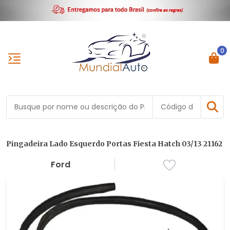
0
Pingadeira Lado Esquerdo Portas Fiesta Hatch 03/13 21162
Ford