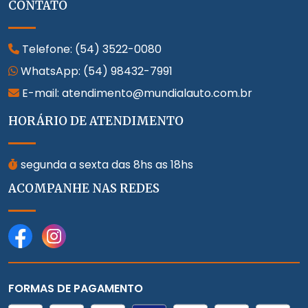
CONTATO
Telefone:
(54) 3522-0080
WhatsApp:
(54) 98432-7991
E-mail: atendimento@mundialauto.com.br
HORÁRIO DE ATENDIMENTO
segunda a sexta das 8hs as 18hs
ACOMPANHE NAS REDES
FORMAS DE PAGAMENTO