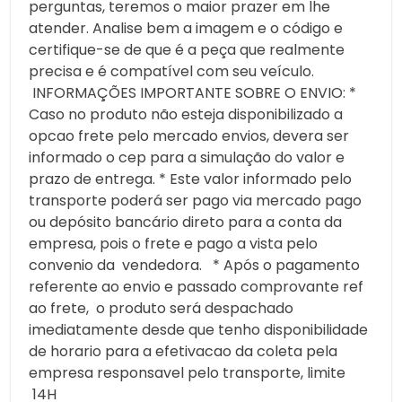
perguntas, teremos o maior prazer em lhe
atender. Analise bem a imagem e o código e
certifique-se de que é a peça que realmente
precisa e é compatível com seu veículo.
INFORMAÇÕES IMPORTANTE SOBRE O ENVIO: *
Caso no produto não esteja disponibilizado a
opcao frete pelo mercado envios, devera ser
informado o cep para a simulação do valor e
prazo de entrega. * Este valor informado pelo
transporte poderá ser pago via mercado pago
ou depósito bancário direto para a conta da
empresa, pois o frete e pago a vista pelo
convenio da vendedora. * Após o pagamento
referente ao envio e passado comprovante ref
ao frete, o produto será despachado
imediatamente desde que tenho disponibilidade
de horario para a efetivacao da coleta pela
empresa responsavel pelo transporte, limite
14H