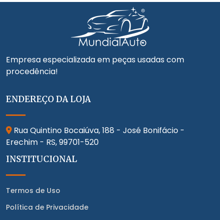
Empresa especializada em peças usadas com
procedência!
ENDEREÇO DA LOJA
Rua Quintino Bocaiúva, 188 - José Bonifácio -
Erechim - RS,
99701-520
INSTITUCIONAL
Termos de Uso
Política de Privacidade