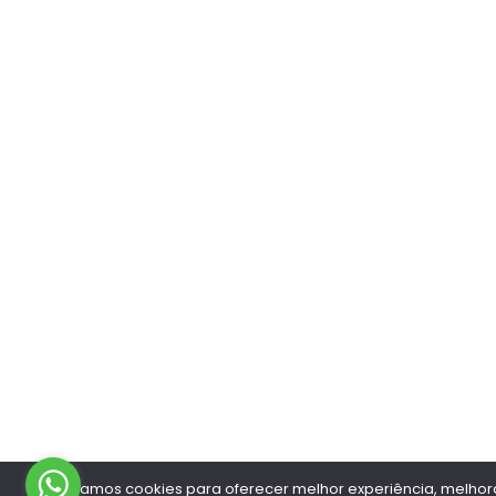
Utilizamos cookies para oferecer melhor experiência, melho