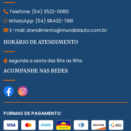
Telefone:
(54) 3522-0080
WhatsApp:
(54) 98432-7991
E-mail: atendimento@mundialauto.com.br
HORÁRIO DE ATENDIMENTO
segunda a sexta das 8hs as 18hs
ACOMPANHE NAS REDES
FORMAS DE PAGAMENTO