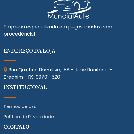
Empresa especializada em peças usadas com
procedência!
ENDEREÇO DA LOJA
Rua Quintino Bocaiúva, 188 - José Bonifácio -
Erechim - RS,
99701-520
INSTITUCIONAL
Termos de Uso
Política de Privacidade
CONTATO