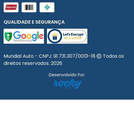
QUALIDADE E SEGURANÇA
Mundial Auto - CNPJ:
91.731.307/0001-18
Todos os
direitos reservados.
2026
Desenvolvido Por: