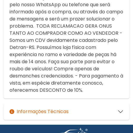
pelo nosso WhatsApp ou telefone que será
informado após a compra, ou através do campo
de mensagens e será um prazer solucionar o
problema. TODA RECLAMACAO GERA ONUS
TANTO AO COMPRADOR COMO AO VENDEDOR -
Somos um CDV devidamente cadastrado pelo
Detran-RS. Possuímos loja física com
experiência no ramo e variedade de peças há
mais de 14 anos. Faça sua parte para evitar o
roubo de veículos! Compre apenas de
desmanches credenciados. - Para pagamento à
vista, em espécie diretamente conosco,
oferecemos DESCONTO de 10%.
Informações Técnicas