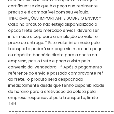
certifique-se de que é a peça que realmente
precisa e é compatível com seu veículo.
INFORMAÇÕES IMPORTANTE SOBRE O ENVIO: *
Caso no produto não esteja disponibilizado a
opcao frete pelo mercado envios, devera ser
informado o cep para a simulação do valor e
prazo de entrega. * Este valor informado pelo
transporte poderá ser pago via mercado pago
ou depósito bancário direto para a conta da
empresa, pois o frete e pago a vista pelo
convenio da vendedora. * Após o pagamento
referente ao envio e passado comprovante ref
ao frete, o produto será despachado
imediatamente desde que tenho disponibilidade
de horario para a efetivacao da coleta pela
empresa responsavel pelo transporte, limite
14H
________________________________