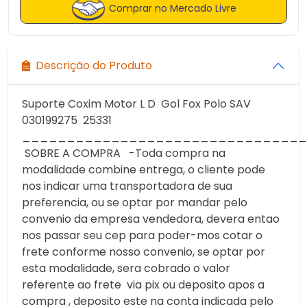
Comprar no Mercado Livre
Descrição do Produto
Suporte Coxim Motor L D Gol Fox Polo SAV
030199275 25331
________________________________
SOBRE A COMPRA -Toda compra na
modalidade combine entrega, o cliente pode
nos indicar uma transportadora de sua
preferencia, ou se optar por mandar pelo
convenio da empresa vendedora, devera entao
nos passar seu cep para poder-mos cotar o
frete conforme nosso convenio, se optar por
esta modalidade, sera cobrado o valor
referente ao frete via pix ou deposito apos a
compra , deposito este na conta indicada pelo