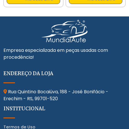
Empresa especializada em peças usadas com
procedência!
ENDEREÇO DA LOJA
Rua Quintino Bocaiúva, 188 - José Bonifácio -
Erechim - RS,
99701-520
INSTITUCIONAL
Termos de Uso