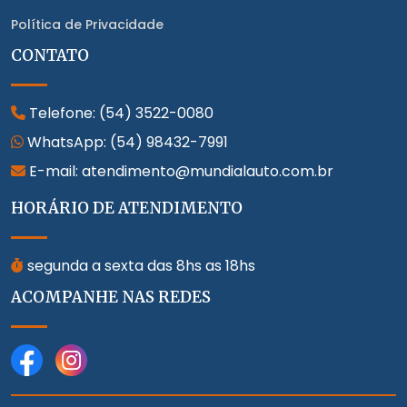
Política de Privacidade
CONTATO
Telefone:
(54) 3522-0080
WhatsApp:
(54) 98432-7991
E-mail: atendimento@mundialauto.com.br
HORÁRIO DE ATENDIMENTO
segunda a sexta das 8hs as 18hs
ACOMPANHE NAS REDES