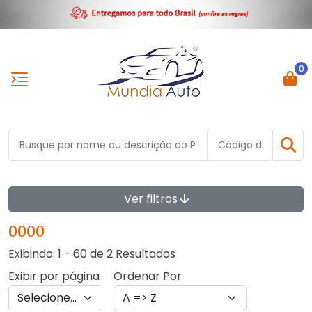
0
Ver filtros
0000
Exibindo: 1 - 60 de 2 Resultados
Exibir por página
Ordenar Por