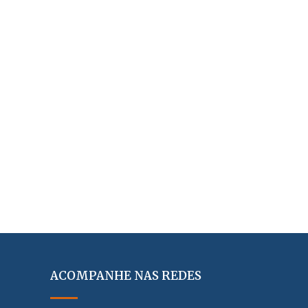
ACOMPANHE NAS REDES