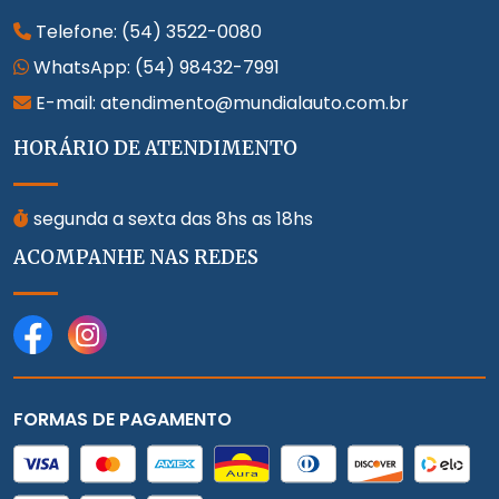
Telefone:
(54) 3522-0080
WhatsApp:
(54) 98432-7991
E-mail: atendimento@mundialauto.com.br
HORÁRIO DE ATENDIMENTO
segunda a sexta das 8hs as 18hs
ACOMPANHE NAS REDES
FORMAS DE PAGAMENTO