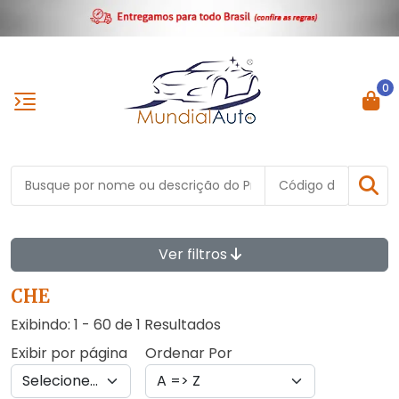
0
Ver filtros
CHE
Exibindo: 1 - 60 de 1 Resultados
Exibir por página
Ordenar Por