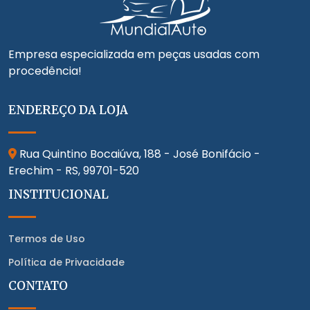
Empresa especializada em peças usadas com
procedência!
ENDEREÇO DA LOJA
Rua Quintino Bocaiúva, 188 - José Bonifácio -
Erechim - RS,
99701-520
INSTITUCIONAL
Termos de Uso
Política de Privacidade
CONTATO