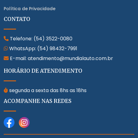
Política de Privacidade
CONTATO
Telefone:
(54) 3522-0080
WhatsApp:
(54) 98432-7991
E-mail: atendimento@mundialauto.com.br
HORÁRIO DE ATENDIMENTO
segunda a sexta das 8hs as 18hs
ACOMPANHE NAS REDES