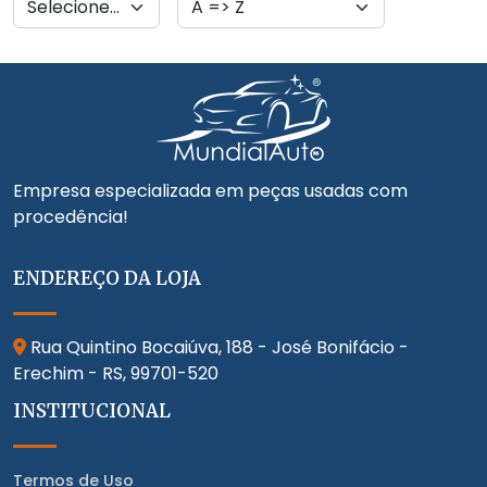
Empresa especializada em peças usadas com
procedência!
ENDEREÇO DA LOJA
Rua Quintino Bocaiúva, 188 - José Bonifácio -
Erechim - RS,
99701-520
INSTITUCIONAL
Termos de Uso