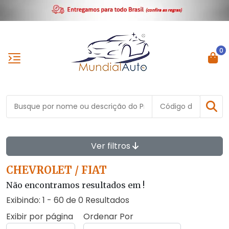
0
Ver filtros
CHEVROLET / FIAT
Não encontramos resultados em
!
Exibindo: 1 - 60 de 0 Resultados
Exibir por página
Ordenar Por