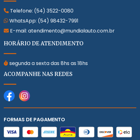
Telefone:
(54) 3522-0080
WhatsApp:
(54) 98432-7991
E-mail: atendimento@mundialauto.com.br
HORÁRIO DE ATENDIMENTO
segunda a sexta das 8hs as 18hs
ACOMPANHE NAS REDES
FORMAS DE PAGAMENTO