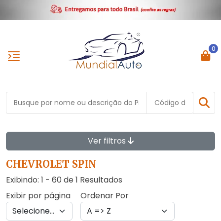
0
Ver filtros
CHEVROLET SPIN
Exibindo: 1 - 60 de 1 Resultados
Exibir por página
Ordenar Por