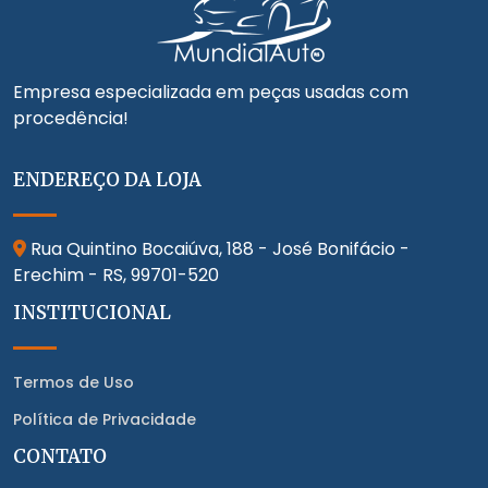
Empresa especializada em peças usadas com
procedência!
ENDEREÇO DA LOJA
Rua Quintino Bocaiúva, 188 - José Bonifácio -
Erechim - RS,
99701-520
INSTITUCIONAL
Termos de Uso
Política de Privacidade
CONTATO