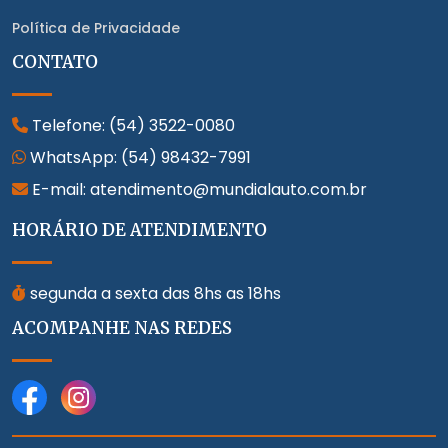
Política de Privacidade
CONTATO
Telefone:
(54) 3522-0080
WhatsApp:
(54) 98432-7991
E-mail: atendimento@mundialauto.com.br
HORÁRIO DE ATENDIMENTO
segunda a sexta das 8hs as 18hs
ACOMPANHE NAS REDES