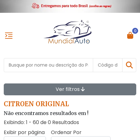
0
Ver filtros
CITROEN ORIGINAL
Não encontramos resultados em
!
Exibindo: 1 - 60 de 0 Resultados
Exibir por página
Ordenar Por