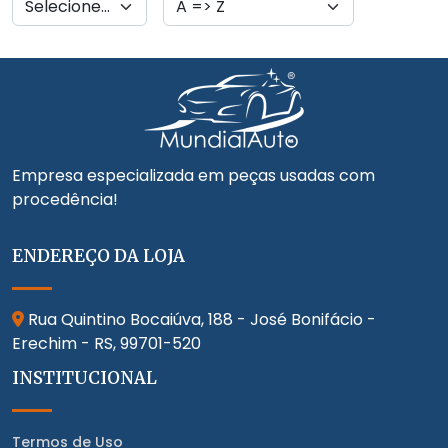
Empresa especializada em peças usadas com
procedência!
ENDEREÇO DA LOJA
Rua Quintino Bocaiúva, 188 - José Bonifácio -
Erechim - RS,
99701-520
INSTITUCIONAL
Termos de Uso