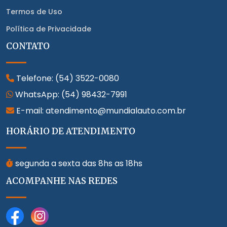
Termos de Uso
Política de Privacidade
CONTATO
Telefone:
(54) 3522-0080
WhatsApp:
(54) 98432-7991
E-mail: atendimento@mundialauto.com.br
HORÁRIO DE ATENDIMENTO
segunda a sexta das 8hs as 18hs
ACOMPANHE NAS REDES