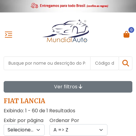
0
Ver filtros
FIAT LANCIA
Exibindo: 1 - 60 de 1 Resultados
Exibir por página
Ordenar Por