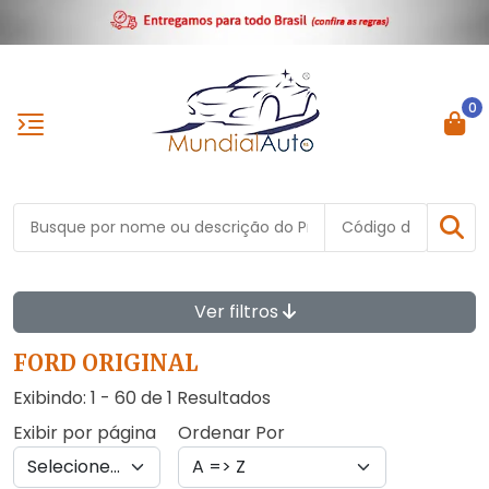
0
Ver filtros
FORD ORIGINAL
Exibindo: 1 - 60 de 1 Resultados
Exibir por página
Ordenar Por