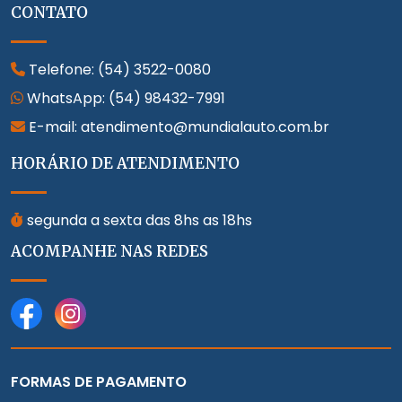
CONTATO
Telefone:
(54) 3522-0080
WhatsApp:
(54) 98432-7991
E-mail: atendimento@mundialauto.com.br
HORÁRIO DE ATENDIMENTO
segunda a sexta das 8hs as 18hs
ACOMPANHE NAS REDES
FORMAS DE PAGAMENTO