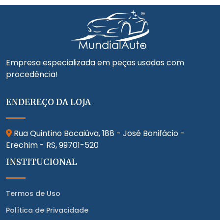
Empresa especializada em peças usadas com
procedência!
ENDEREÇO DA LOJA
Rua Quintino Bocaiúva, 188 - José Bonifácio -
Erechim - RS,
99701-520
INSTITUCIONAL
Termos de Uso
Política de Privacidade