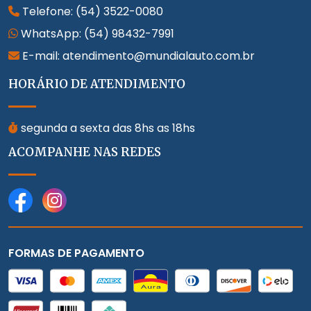
Telefone:
(54) 3522-0080
WhatsApp:
(54) 98432-7991
E-mail: atendimento@mundialauto.com.br
HORÁRIO DE ATENDIMENTO
segunda a sexta das 8hs as 18hs
ACOMPANHE NAS REDES
FORMAS DE PAGAMENTO