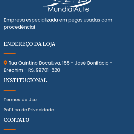
Empresa especializada em peças usadas com
procedência!
ENDEREÇO DA LOJA
Rua Quintino Bocaiúva, 188 - José Bonifácio -
Erechim - RS,
99701-520
INSTITUCIONAL
Termos de Uso
Política de Privacidade
CONTATO