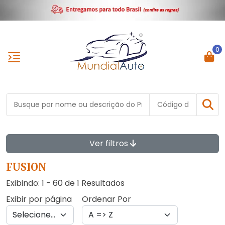
0
Ver filtros
FUSION
Exibindo: 1 - 60 de 1 Resultados
Exibir por página
Ordenar Por