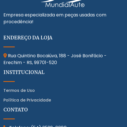
Empresa especializada em peças usadas com
procedência!
ENDEREÇO DA LOJA
Rua Quintino Bocaiúva, 188 - José Bonifácio -
Erechim - RS,
99701-520
INSTITUCIONAL
Termos de Uso
Política de Privacidade
CONTATO