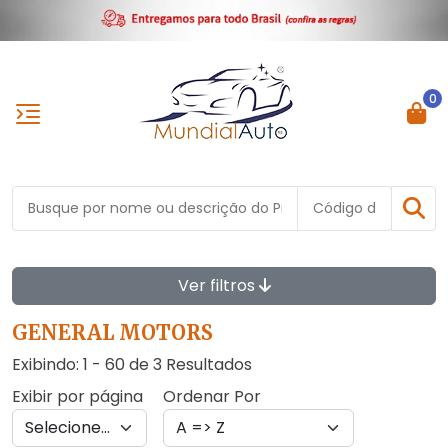
0
Ver filtros
GENERAL MOTORS
Exibindo: 1 - 60 de 3 Resultados
Exibir por página
Ordenar Por