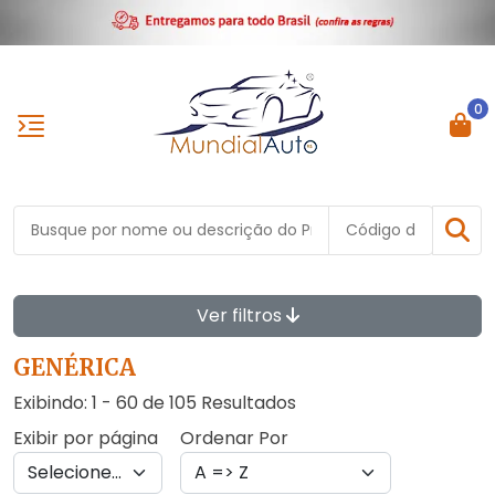
0
Ver filtros
GENÉRICA
Exibindo: 1 - 60 de 105 Resultados
Exibir por página
Ordenar Por