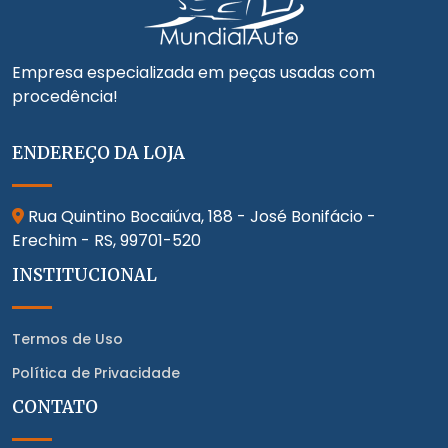
Empresa especializada em peças usadas com
procedência!
ENDEREÇO DA LOJA
Rua Quintino Bocaiúva, 188 - José Bonifácio -
Erechim - RS,
99701-520
INSTITUCIONAL
Termos de Uso
Política de Privacidade
CONTATO