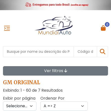
0
Ver filtros
GM ORIGINAL
Exibindo: 1 - 60 de 7 Resultados
Exibir por página
Ordenar Por