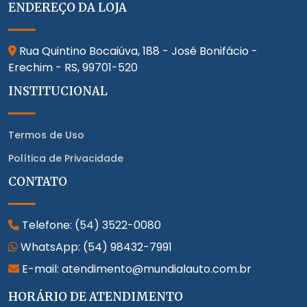
ENDEREÇO DA LOJA
Rua Quintino Bocaiúva, 188 - José Bonifácio -
Erechim - RS,
99701-520
INSTITUCIONAL
Termos de Uso
Política de Privacidade
CONTATO
Telefone:
(54) 3522-0080
WhatsApp:
(54) 98432-7991
E-mail: atendimento@mundialauto.com.br
HORÁRIO DE ATENDIMENTO