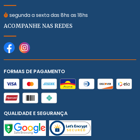
segunda a sexta das 8hs as 18hs
ACOMPANHE NAS REDES
FORMAS DE PAGAMENTO
QUALIDADE E SEGURANÇA