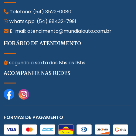
Telefone:
(54) 3522-0080
WhatsApp:
(54) 98432-7991
E-mail: atendimento@mundialauto.com.br
HORÁRIO DE ATENDIMENTO
segunda a sexta das 8hs as 18hs
ACOMPANHE NAS REDES
FORMAS DE PAGAMENTO