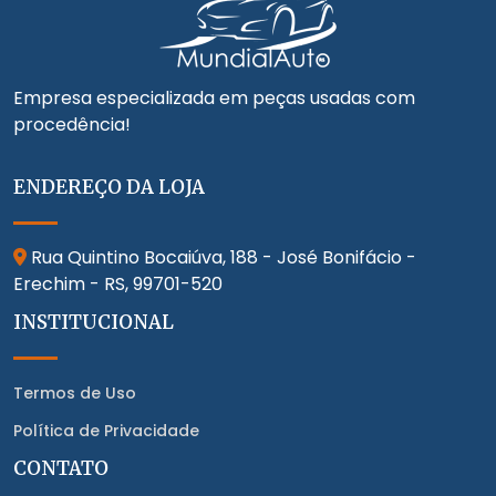
Empresa especializada em peças usadas com
procedência!
ENDEREÇO DA LOJA
Rua Quintino Bocaiúva, 188 - José Bonifácio -
Erechim - RS,
99701-520
INSTITUCIONAL
Termos de Uso
Política de Privacidade
CONTATO