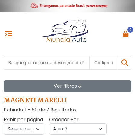
0
Ver filtros
MAGNETI MARELLI
Exibindo: 1 - 60 de 7 Resultados
Exibir por página
Ordenar Por