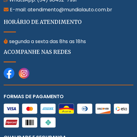
E-mail: atendimento@mundialauto.com.br
HORÁRIO DE ATENDIMENTO
segunda a sexta das 8hs as 18hs
ACOMPANHE NAS REDES
FORMAS DE PAGAMENTO