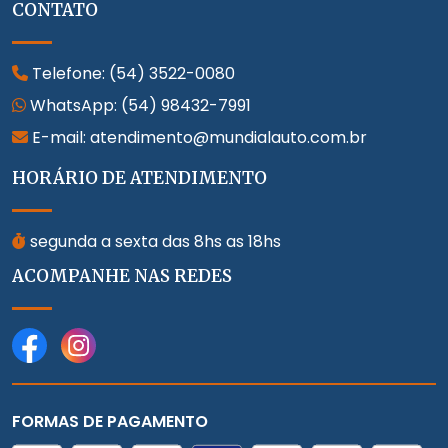
CONTATO
Telefone:
(54) 3522-0080
WhatsApp:
(54) 98432-7991
E-mail: atendimento@mundialauto.com.br
HORÁRIO DE ATENDIMENTO
segunda a sexta das 8hs as 18hs
ACOMPANHE NAS REDES
FORMAS DE PAGAMENTO