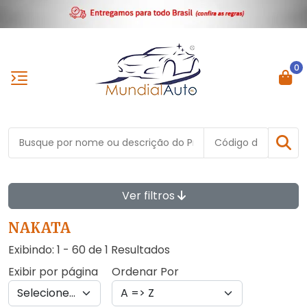
0
Ver filtros
NAKATA
Exibindo: 1 - 60 de 1 Resultados
Exibir por página
Ordenar Por