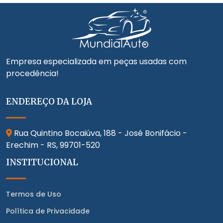
Empresa especializada em peças usadas com
procedência!
ENDEREÇO DA LOJA
Rua Quintino Bocaiúva, 188 - José Bonifácio -
Erechim - RS,
99701-520
INSTITUCIONAL
Termos de Uso
Política de Privacidade