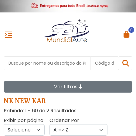
0
Ver filtros
NK NEW KAR
Exibindo: 1 - 60 de 2 Resultados
Exibir por página
Ordenar Por