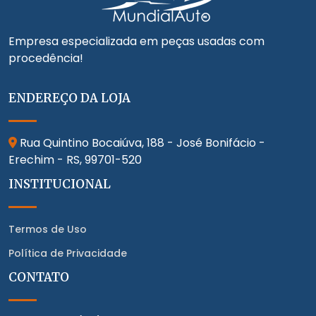
Empresa especializada em peças usadas com
procedência!
ENDEREÇO DA LOJA
Rua Quintino Bocaiúva, 188 - José Bonifácio -
Erechim - RS,
99701-520
INSTITUCIONAL
Termos de Uso
Política de Privacidade
CONTATO