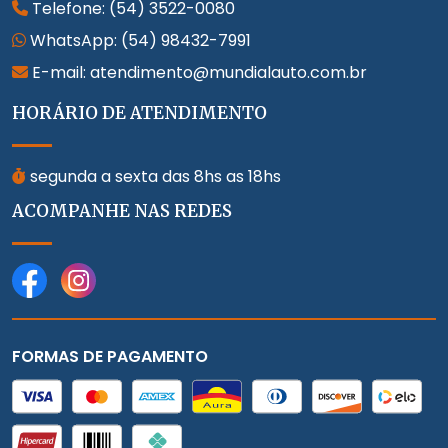
Telefone:
(54) 3522-0080
WhatsApp:
(54) 98432-7991
E-mail: atendimento@mundialauto.com.br
HORÁRIO DE ATENDIMENTO
segunda a sexta das 8hs as 18hs
ACOMPANHE NAS REDES
FORMAS DE PAGAMENTO