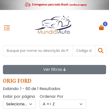
0
Ver filtros
ORIG FORD
Exibindo: 1 - 60 de 1 Resultados
Exibir por página
Ordenar Por