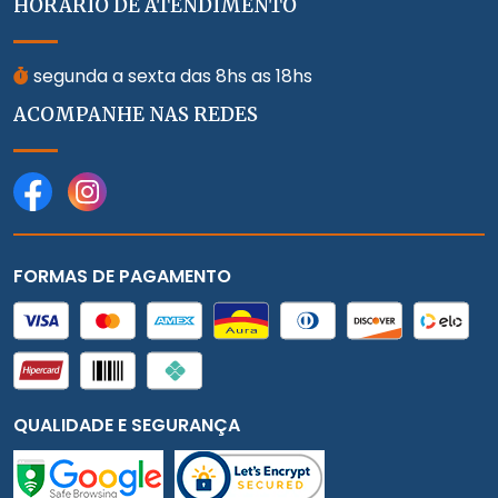
HORÁRIO DE ATENDIMENTO
segunda a sexta das 8hs as 18hs
ACOMPANHE NAS REDES
FORMAS DE PAGAMENTO
QUALIDADE E SEGURANÇA