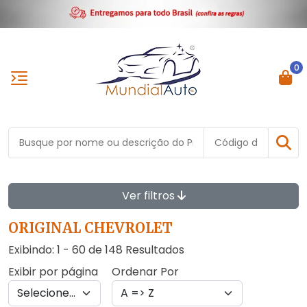
0
Ver filtros
ORIGINAL CHEVROLET
Exibindo: 1 - 60 de 148 Resultados
Exibir por página
Ordenar Por