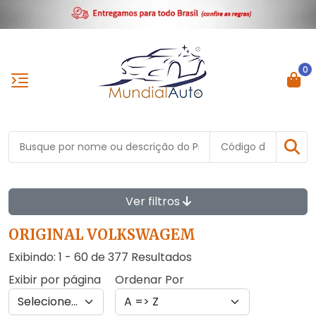
0
Ver filtros
ORIGINAL VOLKSWAGEM
Exibindo: 1 - 60 de 377 Resultados
Exibir por página
Ordenar Por