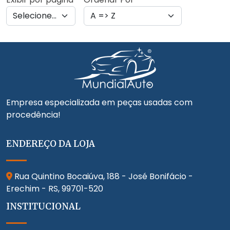
Empresa especializada em peças usadas com
procedência!
ENDEREÇO DA LOJA
Rua Quintino Bocaiúva, 188 - José Bonifácio -
Erechim - RS,
99701-520
INSTITUCIONAL