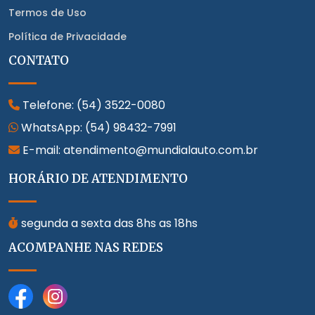
Termos de Uso
Política de Privacidade
CONTATO
Telefone:
(54) 3522-0080
WhatsApp:
(54) 98432-7991
E-mail: atendimento@mundialauto.com.br
HORÁRIO DE ATENDIMENTO
segunda a sexta das 8hs as 18hs
ACOMPANHE NAS REDES