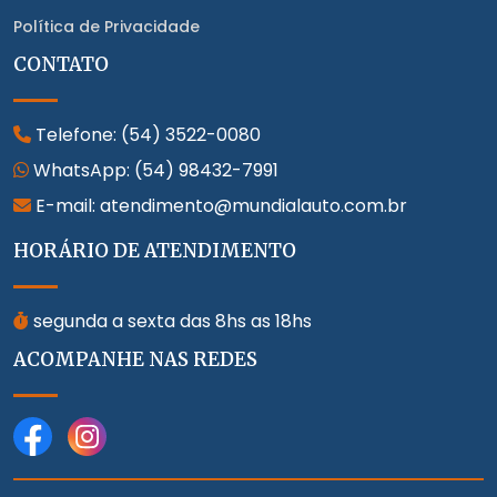
Política de Privacidade
CONTATO
Telefone:
(54) 3522-0080
WhatsApp:
(54) 98432-7991
E-mail: atendimento@mundialauto.com.br
HORÁRIO DE ATENDIMENTO
segunda a sexta das 8hs as 18hs
ACOMPANHE NAS REDES