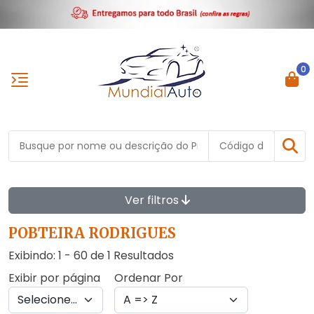
0
Ver filtros
POBTEIRA RODRIGUES
Exibindo: 1 - 60 de 1 Resultados
Exibir por página
Ordenar Por