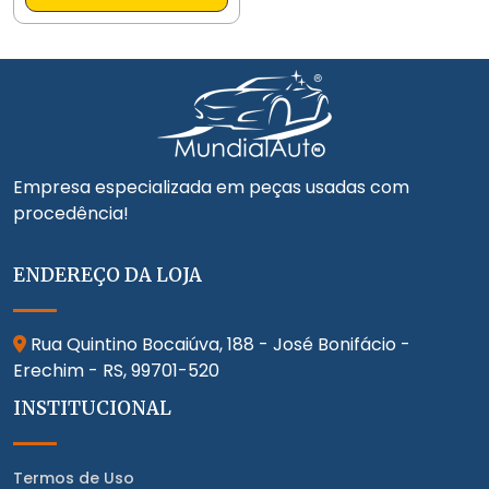
Empresa especializada em peças usadas com
procedência!
ENDEREÇO DA LOJA
Rua Quintino Bocaiúva, 188 - José Bonifácio -
Erechim - RS,
99701-520
INSTITUCIONAL
Termos de Uso