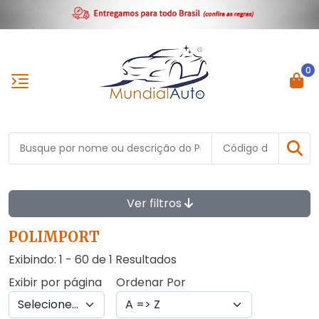
0
Ver filtros
POLIMPORT
Exibindo: 1 - 60 de 1 Resultados
Exibir por página
Ordenar Por