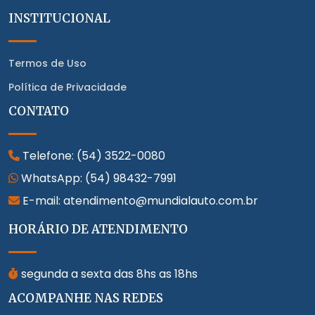
INSTITUCIONAL
Termos de Uso
Política de Privacidade
CONTATO
Telefone:
(54) 3522-0080
WhatsApp:
(54) 98432-7991
E-mail: atendimento@mundialauto.com.br
HORÁRIO DE ATENDIMENTO
segunda a sexta das 8hs as 18hs
ACOMPANHE NAS REDES