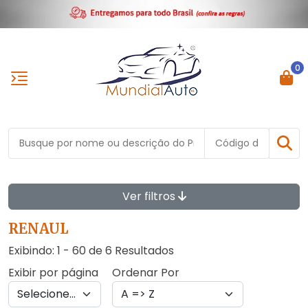
0
Ver filtros
RENAUL
Exibindo: 1 - 60 de 6 Resultados
Exibir por página
Ordenar Por