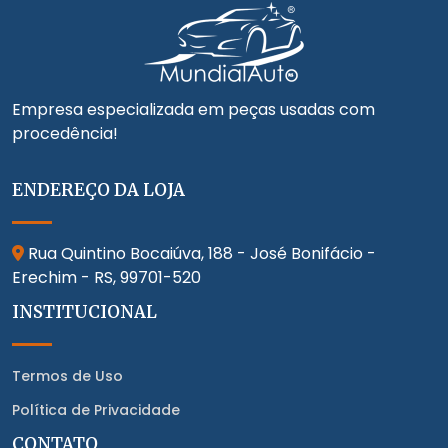
Empresa especializada em peças usadas com
procedência!
ENDEREÇO DA LOJA
Rua Quintino Bocaiúva, 188 - José Bonifácio -
Erechim - RS,
99701-520
INSTITUCIONAL
Termos de Uso
Política de Privacidade
CONTATO