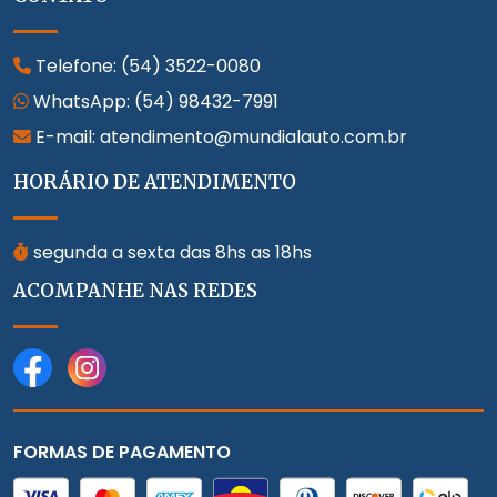
Telefone:
(54) 3522-0080
WhatsApp:
(54) 98432-7991
E-mail: atendimento@mundialauto.com.br
HORÁRIO DE ATENDIMENTO
segunda a sexta das 8hs as 18hs
ACOMPANHE NAS REDES
FORMAS DE PAGAMENTO