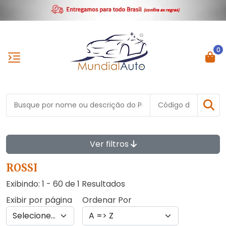
0
Ver filtros
ROSSI
Exibindo: 1 - 60 de 1 Resultados
Exibir por página
Ordenar Por