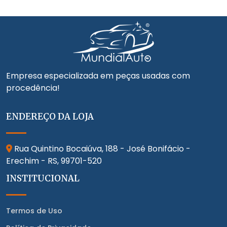
Empresa especializada em peças usadas com
procedência!
ENDEREÇO DA LOJA
Rua Quintino Bocaiúva, 188 - José Bonifácio -
Erechim - RS,
99701-520
INSTITUCIONAL
Termos de Uso