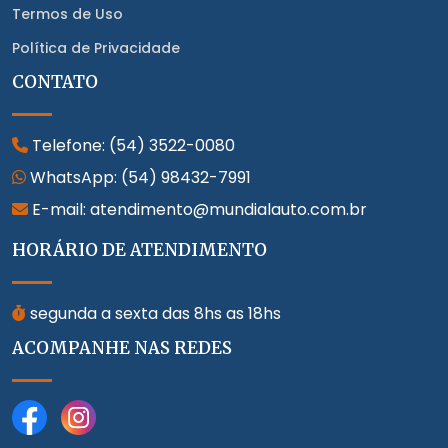
Termos de Uso
Política de Privacidade
CONTATO
Telefone:
(54) 3522-0080
WhatsApp:
(54) 98432-7991
E-mail: atendimento@mundialauto.com.br
HORÁRIO DE ATENDIMENTO
segunda a sexta das 8hs as 18hs
ACOMPANHE NAS REDES