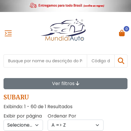
0
Ver filtros
SUBARU
Exibindo: 1 - 60 de 1 Resultados
Exibir por página
Ordenar Por