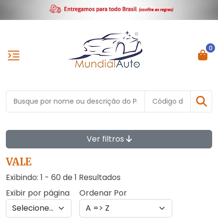
0
Ver filtros
VALE
Exibindo: 1 - 60 de 1 Resultados
Exibir por página
Ordenar Por