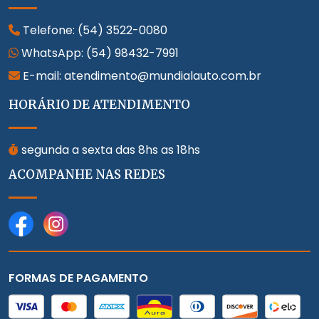
Telefone:
(54) 3522-0080
WhatsApp:
(54) 98432-7991
E-mail: atendimento@mundialauto.com.br
HORÁRIO DE ATENDIMENTO
segunda a sexta das 8hs as 18hs
ACOMPANHE NAS REDES
FORMAS DE PAGAMENTO