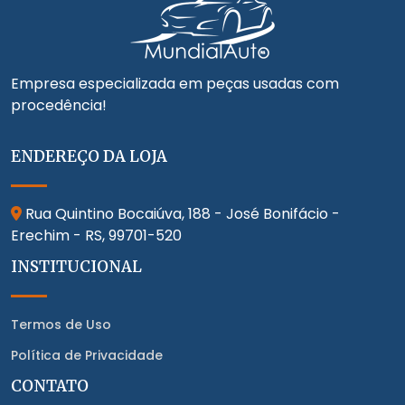
Empresa especializada em peças usadas com
procedência!
ENDEREÇO DA LOJA
Rua Quintino Bocaiúva, 188 - José Bonifácio -
Erechim - RS,
99701-520
INSTITUCIONAL
Termos de Uso
Política de Privacidade
CONTATO