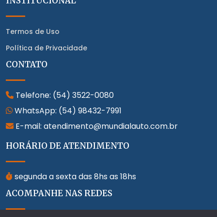
INSTITUCIONAL
Termos de Uso
Política de Privacidade
CONTATO
Telefone:
(54) 3522-0080
WhatsApp:
(54) 98432-7991
E-mail: atendimento@mundialauto.com.br
HORÁRIO DE ATENDIMENTO
segunda a sexta das 8hs as 18hs
ACOMPANHE NAS REDES