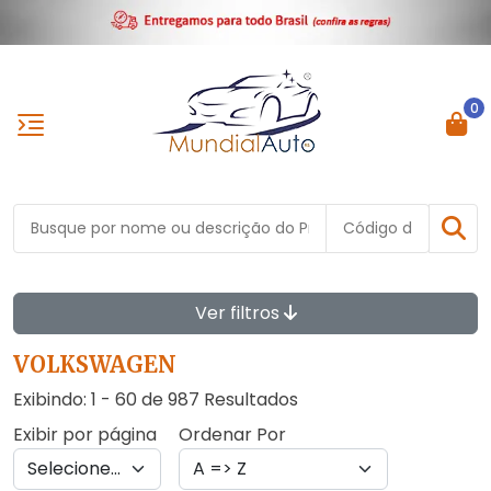
0
Ver filtros
VOLKSWAGEN
Exibindo: 1 - 60 de 987 Resultados
Exibir por página
Ordenar Por