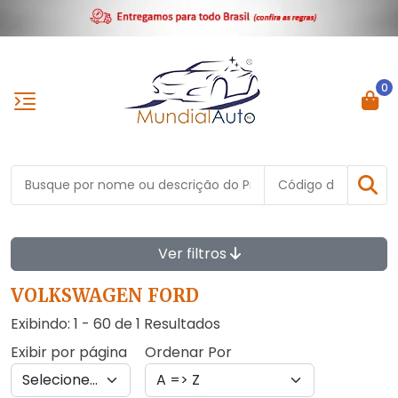
0
Ver filtros
VOLKSWAGEN FORD
Exibindo: 1 - 60 de 1 Resultados
Exibir por página
Ordenar Por