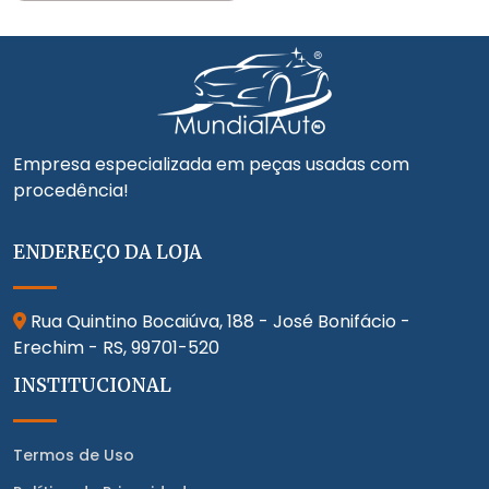
Empresa especializada em peças usadas com
procedência!
ENDEREÇO DA LOJA
Rua Quintino Bocaiúva, 188 - José Bonifácio -
Erechim - RS,
99701-520
INSTITUCIONAL
Termos de Uso