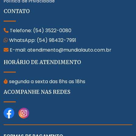
Política de Privacidade
CONTATO
Telefone:
(54) 3522-0080
WhatsApp:
(54) 98432-7991
E-mail: atendimento@mundialauto.com.br
HORÁRIO DE ATENDIMENTO
segunda a sexta das 8hs as 18hs
ACOMPANHE NAS REDES