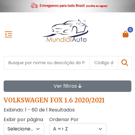
0
Ver filtros
VOLKSWAGEN FOX 1.6 2020/2021
Exibindo: 1 - 60 de 1 Resultados
Exibir por página
Ordenar Por