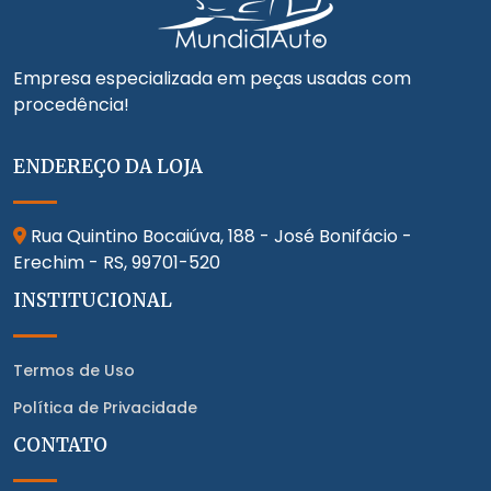
Empresa especializada em peças usadas com
procedência!
ENDEREÇO DA LOJA
Rua Quintino Bocaiúva, 188 - José Bonifácio -
Erechim - RS,
99701-520
INSTITUCIONAL
Termos de Uso
Política de Privacidade
CONTATO