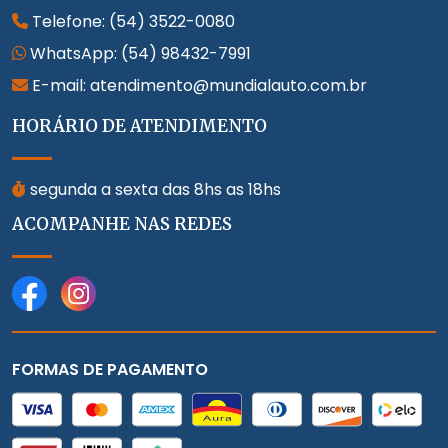
Telefone:
(54) 3522-0080
WhatsApp:
(54) 98432-7991
E-mail: atendimento@mundialauto.com.br
HORÁRIO DE ATENDIMENTO
segunda a sexta das 8hs as 18hs
ACOMPANHE NAS REDES
FORMAS DE PAGAMENTO