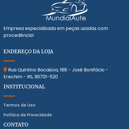
Empresa especializada em peças usadas com
procedência!
ENDEREÇO DA LOJA
Rua Quintino Bocaiúva, 188 - José Bonifácio -
Erechim - RS,
99701-520
INSTITUCIONAL
Termos de Uso
Política de Privacidade
CONTATO