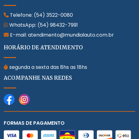
Telefone:
(54) 3522-0080
WhatsApp:
(54) 98432-7991
E-mail: atendimento@mundialauto.com.br
HORÁRIO DE ATENDIMENTO
segunda a sexta das 8hs as 18hs
ACOMPANHE NAS REDES
FORMAS DE PAGAMENTO