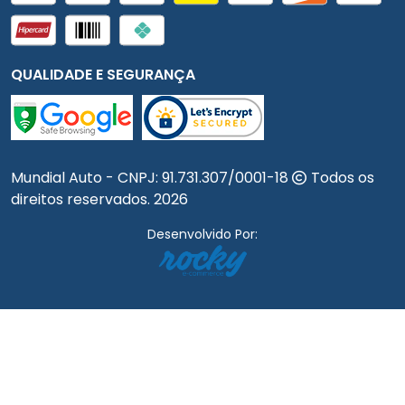
QUALIDADE E SEGURANÇA
Mundial Auto - CNPJ:
91.731.307/0001-18
Todos os
direitos reservados.
2026
Desenvolvido Por: