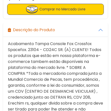
Comprar no Mercado Livre
Descrição do Produto
Acabamento Tampa Console Fox Crossfox
Spacefox. 23104 - CD24C SR. (A) CLIENTE! Todos
os produtos que estão em nossa plataforma e-
commerce tambem estão disponíveis na
plataforma do mercado livre. * SOBRE A
COMPRA *Toda a mercadoria comprada junto a
Mundial Comercio de Pecas, tem procedência ,
garantia, conforme a lei do consumidor, somos
um CDV (CENTRO DE DESMANCHE VEICULAR) ,
credenciado junto ao DETRAN RS, CDV 208,
Erechim rs, qualquer divida sobre a compra deve
ser tirado para poder lhe atender e não