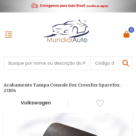
0
Acabamento Tampa Console Fox Crossfox Spacefox.
23104
Volkswagen