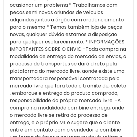
ocasionar um problema * Trabalhamos com
pecas semi novas oriundas de veículos
adquiridos juntos a órgão com credenciamento
para o mesmo * Temos também loja de peças
novas, qualquer dúvida estamos a disposição
para qualquer esclarecimento. * INFORMAÇÕES
IMPORTANTES SOBRE O ENVIO -Toda compra na
modalidade de entrega do mercado de envios, o
processo de transportes se dará direto pela
plataforma do mercado livre, aonde existe uma
transportadora responsável contratada pelo
mercado livre que fara todo o tramite de, coleta
, embarque e entrega do produto comprado,
responsabilidade do próprio mercado livre. -A
compra na modalidade combine entrega, onde
o mercado livre se retira do processo de
entrega, e o próprio ML e sugere que o cliente
entre em contato com o vendedor e combine