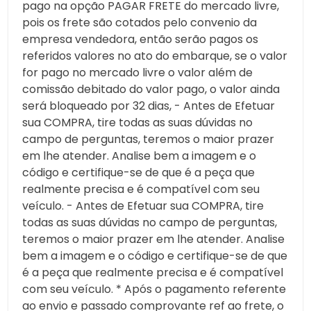
pago na opção PAGAR FRETE do mercado livre,
pois os frete são cotados pelo convenio da
empresa vendedora, então serão pagos os
referidos valores no ato do embarque, se o valor
for pago no mercado livre o valor além de
comissão debitado do valor pago, o valor ainda
será bloqueado por 32 dias, - Antes de Efetuar
sua COMPRA, tire todas as suas dúvidas no
campo de perguntas, teremos o maior prazer
em lhe atender. Analise bem a imagem e o
código e certifique-se de que é a peça que
realmente precisa e é compatível com seu
veículo. - Antes de Efetuar sua COMPRA, tire
todas as suas dúvidas no campo de perguntas,
teremos o maior prazer em lhe atender. Analise
bem a imagem e o código e certifique-se de que
é a peça que realmente precisa e é compatível
com seu veículo. * Após o pagamento referente
ao envio e passado comprovante ref ao frete, o